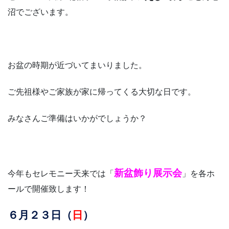
沼でございます。
お盆の時期が近づいてまいりました。
ご先祖様やご家族が家に帰ってくる大切な日です。
みなさんご準備はいかがでしょうか？
新盆飾り展示会
今年もセレモニー天来では「
」を各ホ
ールで開催致します！
６月２３日（
日
）