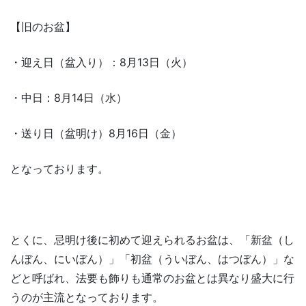
【旧のお盆】
・迎え日（盆入り）：8月13日（火）
・中日：8月14日（水）
・送り日（盆明け）8月16日（金）
となっております。
とくに、忌明け後に初めて迎えられるお盆は、「新盆（し
んぼん、にいぼん）」「初盆（ういぼん、はつぼん）」な
どと呼ばれ、法要も飾りも通常のお盆とは異なり盛大に行
うのが主流となっております。