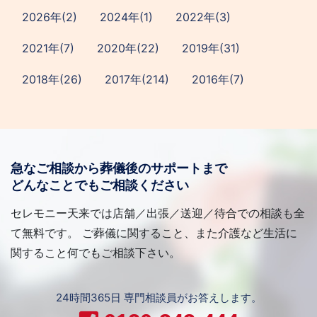
2026年(2)
2024年(1)
2022年(3)
2021年(7)
2020年(22)
2019年(31)
2018年(26)
2017年(214)
2016年(7)
急なご相談から葬儀後のサポートまで
どんなことでもご相談ください
セレモニー天来では店舗／出張／送迎／待合での相談も全
て無料です。 ご葬儀に関すること、また介護など生活に
関すること何でもご相談下さい。
24時間365日 専門相談員がお答えします。