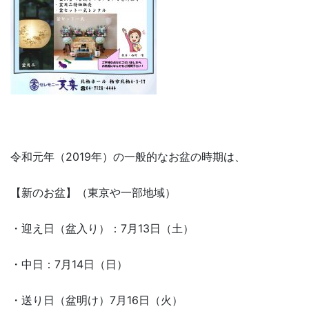
令和元年（2019年）の一般的なお盆の時期は、
【新のお盆】（東京や一部地域）
・迎え日（盆入り）：7月13日（土）
・中日：7月14日（日）
・送り日（盆明け）7月16日（火）