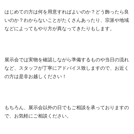
はじめての方は何を用意すればよいのか？どう飾ったら良
いのか？わからないことがたくさんあったり、宗派や地域
などによってもやり方が異なってきたりもします。
展示会では実物を確認しながら準備するものや当日の流れ
など、スタッフが丁寧にアドバイス致しますので、お近く
の方は是非お越しください！
もちろん、展示会以外の日でもご相談を承っておりますの
で、お気軽にご相談ください。