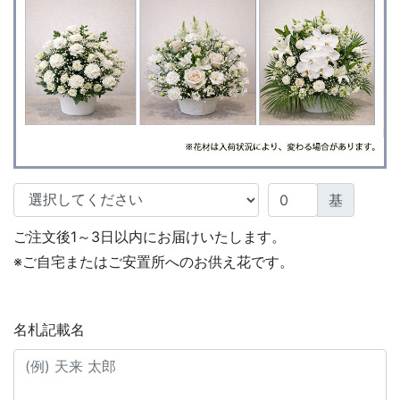
基
ご注文後1～3日以内にお届けいたします。
※ご自宅またはご安置所へのお供え花です。
名札記載名