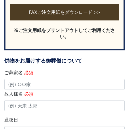
FAXご注文用紙をダウンロード >>
※ご注文用紙をプリントアウトしてご利用くださ
い。
供物をお届けする御葬儀について
ご葬家名
必須
故人様名
必須
通夜日