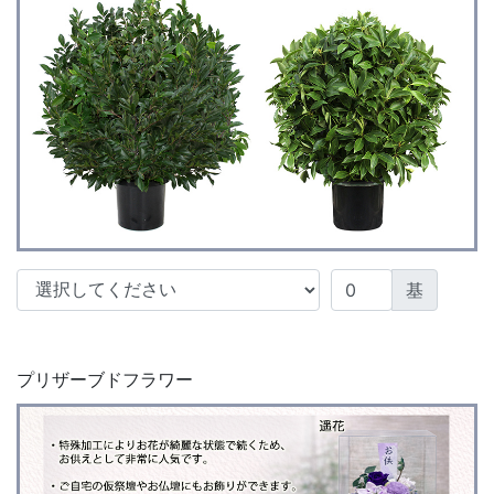
基
プリザーブドフラワー