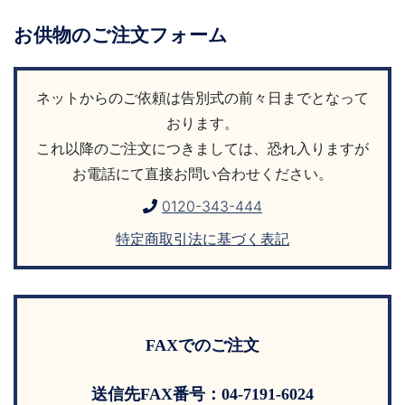
お供物のご注文フォーム
ネットからのご依頼は告別式の前々日までとなって
おります。
これ以降のご注文につきましては、恐れ入りますが
お電話にて直接お問い合わせください。
0120-343-444
特定商取引法に基づく表記
FAXでのご注文
送信先FAX番号：04-7191-6024