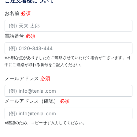
ご注文者様について
お名前
必須
電話番号
必須
※不明な点がありましたらご連絡させていただく場合がございます。日
中にご連絡が取れる番号をご記入ください。
メールアドレス
必須
メールアドレス（確認）
必須
※確認のため、コピーせず入力してください。