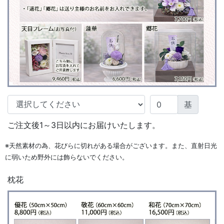
基
ご注文後1～3日以内にお届けいたします。
※天然素材の為、花びらに切れがある場合がございます。また、直射日光
に弱いため野外には飾らないでください。
枕花