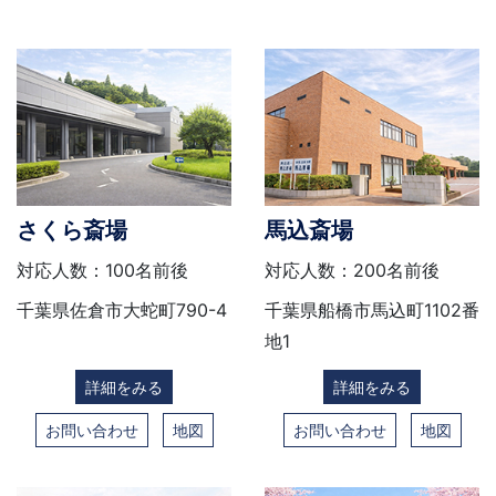
さくら斎場
馬込斎場
対応人数：100名前後
対応人数：200名前後
千葉県佐倉市大蛇町790-4
千葉県船橋市馬込町1102番
地1
詳細をみる
詳細をみる
お問い合わせ
地図
お問い合わせ
地図