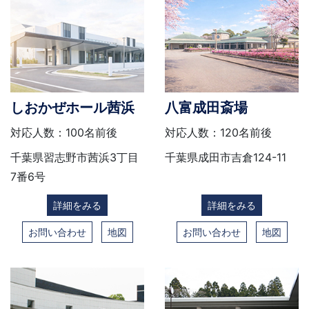
しおかぜホール茜浜
八富成田斎場
対応人数：100名前後
対応人数：120名前後
千葉県習志野市茜浜3丁目
千葉県成田市吉倉124-11
7番6号
詳細をみる
詳細をみる
お問い合わせ
地図
お問い合わせ
地図