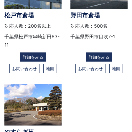
松戸市斎場
野田市斎場
対応人数：200名以上
対応人数：500名
千葉県松戸市串崎新田63-
千葉県野田市目吹7-1
11
詳細をみる
詳細をみる
お問い合わせ
地図
お問い合わせ
地図
やすらぎ苑