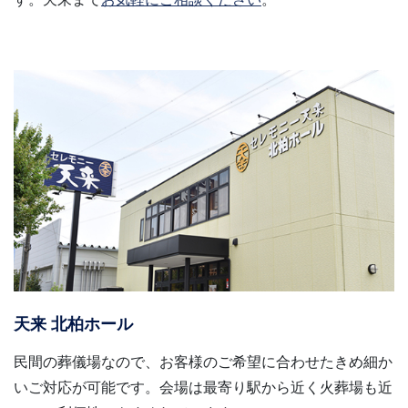
天来 北柏ホール
民間の葬儀場なので、お客様のご希望に合わせたきめ細か
いご対応が可能です。会場は最寄り駅から近く火葬場も近