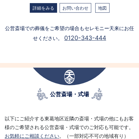
詳細をみる
お問い合わせ
地図
公営斎場での葬儀をご希望の場合もセレモニー天来にお任
0120-343-444
せください。
公営斎場・式場
以下にご紹介する東葛地区近隣の斎場・式場の他にもお客
様のご希望される公営斎場・式場でのご対応も可能です。
お気軽にご相談ください
。（一部対応不可の地域有り）