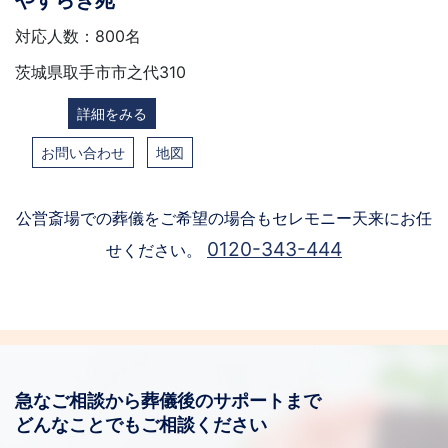
対応人数：800名
茨城県取手市市之代310
詳細をみる
お問い合わせ
地図
公営斎場での葬儀をご希望の場合もセレモニー天来にお任
0120-343-444
せください。
急なご相談から葬儀後のサポートまで
どんなことでもご相談ください