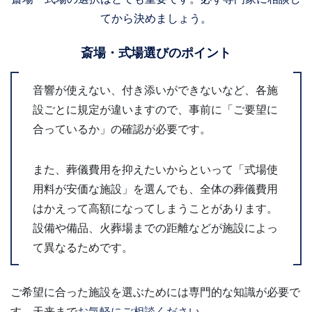
てから決めましょう。
斎場・式場選びのポイント
音響が使えない、付き添いができないなど、各施
設ごとに規定が違いますので、事前に「ご要望に
合っているか」の確認が必要です。
また、葬儀費用を抑えたいからといって「式場使
用料が安価な施設」を選んでも、全体の葬儀費用
はかえって高額になってしまうことがあります。
設備や備品、火葬場までの距離などが施設によっ
て異なるためです。
ご希望に合った施設を選ぶためには専門的な知識が必要で
す。天来まで
お気軽にご相談ください
。