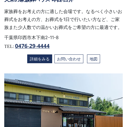
家族葬をお考えの方に適した会場です。なるべく小さいお
葬式をお考えの方、お葬式を1日で行いたい方など、ご家
族また少人数での温かいお葬式をご希望の方に最適です。
千葉県印西市木下南2-11-8
0476-29-4444
TEL:
詳細をみる
お問い合わせ
地図