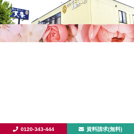
0120-343-444
資料請求(無料)