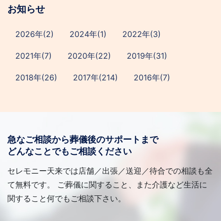
お知らせ
2026年(2)
2024年(1)
2022年(3)
2021年(7)
2020年(22)
2019年(31)
2018年(26)
2017年(214)
2016年(7)
急なご相談から葬儀後のサポートまで
どんなことでもご相談ください
セレモニー天来では店舗／出張／送迎／待合での相談も全
て無料です。 ご葬儀に関すること、また介護など生活に
関すること何でもご相談下さい。