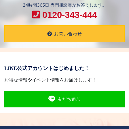
24時間365日 専門相談員がお答えします。
0120-343-444
お問い合わせ
LINE公式アカウントはじめました！
お得な情報やイベント情報をお届けします！
友だち追加