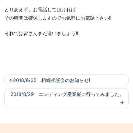
とりあえず、お電話して頂ければ
その時間は確保しますのでお気軽にお電話下さい!!
それでは皆さんまた逢いましょう!!
2018/6/25 相続相談会のお知らせ!
2018/8/29 エンディング産業展に行ってみました。