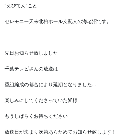
“えびてん”こと
セレモニー天来北柏ホール支配人の海老沼です。
先日お知らせ致しました
千葉テレビさんの放送は
番組編成の都合により延期となりました…
楽しみにしてくださっていた皆様
もうしばらくお待ちください
放送日が決まり次第あらためてお知らせ致します！