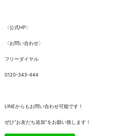
〈公式HP〉
〈お問い合わせ〉
フリーダイヤル
0120-343-444
LINEからもお問い合わせ可能です！
ぜひ“お友だち追加”をお願い致します！