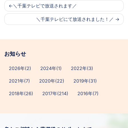
＼千葉テレビで放送されます／
＼千葉テレビにて放送されました！／
お知らせ
2026年(2)
2024年(1)
2022年(3)
2021年(7)
2020年(22)
2019年(31)
2018年(26)
2017年(214)
2016年(7)