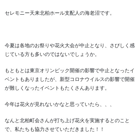
セレモニー天来北柏ホール支配人の海老沼です。
今夏は各地のお祭りや花火大会が中止となり、さびしく感
じている方も多いのではないでしょうか。
もともとは東京オリンピック開催の影響で中止となったイ
ベントもありましたが、新型コロナウイルスの影響で開催
が難しくなったイベントもたくさんあります。
今年は花火が見れないかなと思っていたら、、、
なんと北柏町会さんが打ち上げ花火を実施するとのこと
で、私たちも協力させていただきました！！