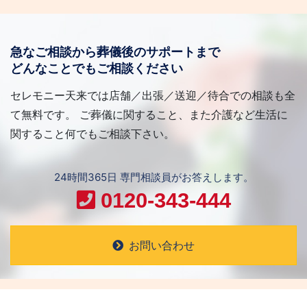
急なご相談から葬儀後のサポートまで
どんなことでもご相談ください
セレモニー天来では店舗／出張／送迎／待合での相談も全
て無料です。 ご葬儀に関すること、また介護など生活に
関すること何でもご相談下さい。
24時間365日 専門相談員がお答えします。
0120-343-444
お問い合わせ