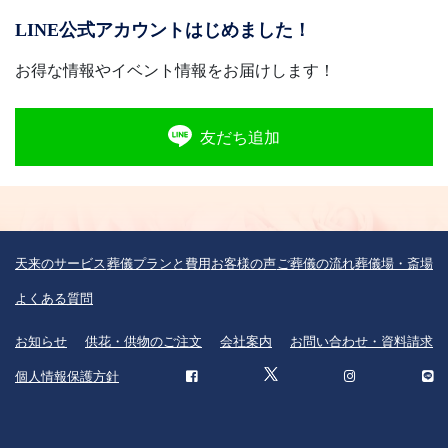
LINE公式アカウントはじめました！
お得な情報やイベント情報をお届けします！
友だち追加
天来のサービス
葬儀プランと費用
お客様の声
ご葬儀の流れ
葬儀場・斎場
よくある質問
お知らせ
供花・供物のご注文
会社案内
お問い合わせ・資料請求
個人情報保護方針