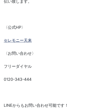
伝い致します。
〈公式HP〉
セレモニー天来
〈お問い合わせ〉
フリーダイヤル
0120-343-444
LINEからもお問い合わせ可能です！