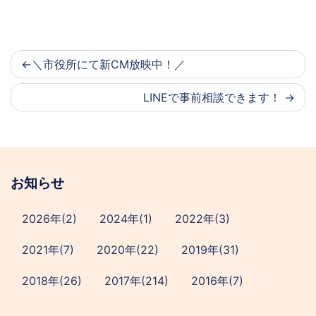
＼市役所にて新CM放映中！／
LINEで事前相談できます！
お知らせ
2026年(2)
2024年(1)
2022年(3)
2021年(7)
2020年(22)
2019年(31)
2018年(26)
2017年(214)
2016年(7)