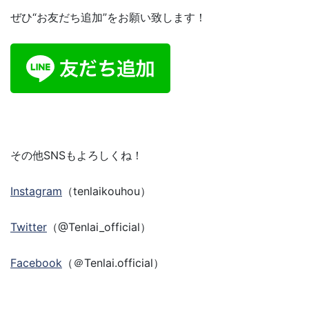
ぜひ“お友だち追加”をお願い致します！
その他SNSもよろしくね！
Instagram
（tenlaikouhou）
Twitter
（@Tenlai_official）
Facebook
（＠Tenlai.official）