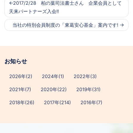
2017/2/28 柏の葉司法書士さん 企業会員として
天来パートナーズ入会!!
当社の特別会員制度の「東葛安心基金」案内です!
お知らせ
2026年(2)
2024年(1)
2022年(3)
2021年(7)
2020年(22)
2019年(31)
2018年(26)
2017年(214)
2016年(7)