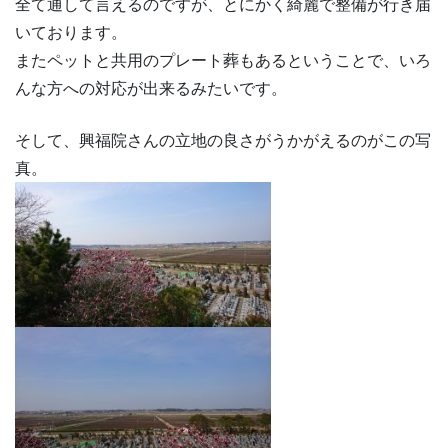
全て通して言えるのですが、とにかく綺麗で整備が行き届
いております。
またペットと共用のプレート葬もあるということで、いろ
んな方への対応が出来るみたいです。
そして、興福院さんの立地の良さがうかがえるのがこの写
真。