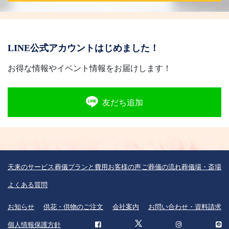
LINE公式アカウントはじめました！
お得な情報やイベント情報をお届けします！
友だち追加
天来のサービス
葬儀プランと費用
お客様の声
ご葬儀の流れ
葬儀場・斎場
よくある質問
お知らせ
供花・供物のご注文
会社案内
お問い合わせ・資料請求
個人情報保護方針