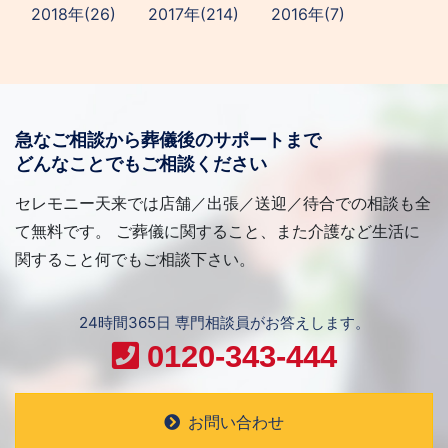
2018年(26)
2017年(214)
2016年(7)
急なご相談から葬儀後のサポートまで
どんなことでもご相談ください
セレモニー天来では店舗／出張／送迎／待合での相談も全
て無料です。 ご葬儀に関すること、また介護など生活に
関すること何でもご相談下さい。
24時間365日 専門相談員がお答えします。
0120-343-444
お問い合わせ