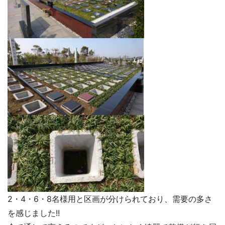
2・4・6・8名様用と区画が分けられており、需要の多さ
を感じました!!