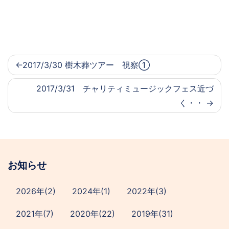
2017/3/30 樹木葬ツアー 視察①
2017/3/31 チャリティミュージックフェス近づ
く・・
お知らせ
2026年(2)
2024年(1)
2022年(3)
2021年(7)
2020年(22)
2019年(31)