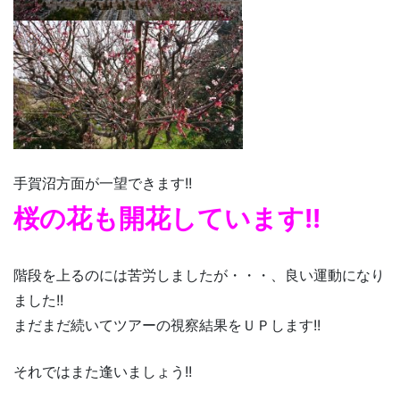
手賀沼方面が一望できます!!
桜の花も開花しています!!
階段を上るのには苦労しましたが・・・、良い運動になり
ました!!
まだまだ続いてツアーの視察結果をＵＰします!!
それではまた逢いましょう!!