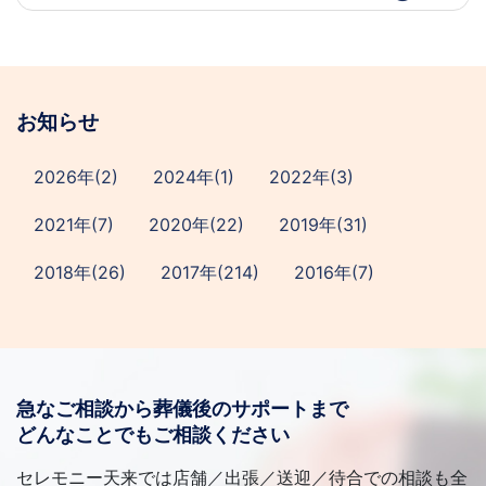
お知らせ
2026年(2)
2024年(1)
2022年(3)
2021年(7)
2020年(22)
2019年(31)
2018年(26)
2017年(214)
2016年(7)
急なご相談から葬儀後のサポートまで
どんなことでもご相談ください
セレモニー天来では店舗／出張／送迎／待合での相談も全