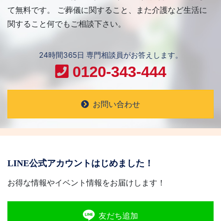
て無料です。 ご葬儀に関すること、また介護など生活に
関すること何でもご相談下さい。
24時間365日 専門相談員がお答えします。
0120-343-444
お問い合わせ
LINE公式アカウントはじめました！
お得な情報やイベント情報をお届けします！
友だち追加