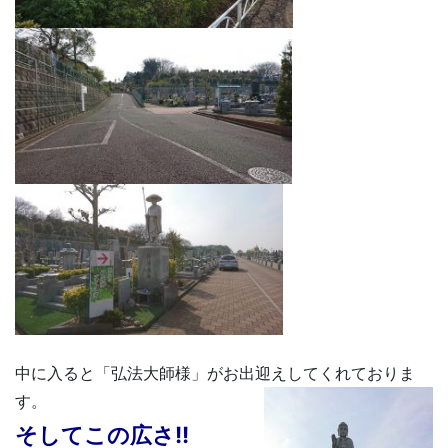
中に入ると「弘法大師様」がお出迎えしてくれておりま
す。
そしてこの広さ!!