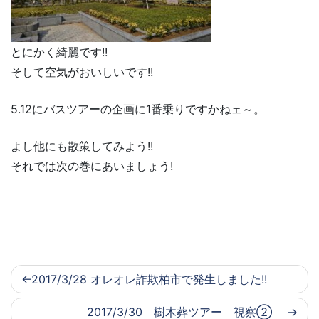
とにかく綺麗です!!
そして空気がおいしいです!!
5.12にバスツアーの企画に1番乗りですかねェ～。
よし他にも散策してみよう!!
それでは次の巻にあいましょう!
2017/3/28 オレオレ詐欺柏市で発生しました!!
2017/3/30 樹木葬ツアー 視察②