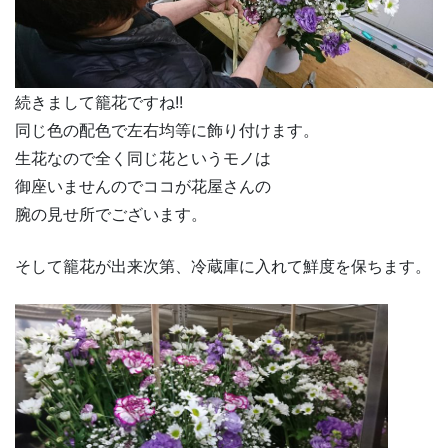
続きまして籠花ですね!!
同じ色の配色で左右均等に飾り付けます。
生花なので全く同じ花というモノは
御座いませんのでココが花屋さんの
腕の見せ所でございます。
そして籠花が出来次第、冷蔵庫に入れて鮮度を保ちます。