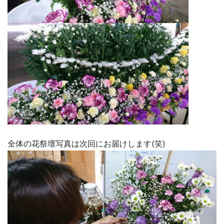
全体の花祭壇写真は次回にお届けします(笑)