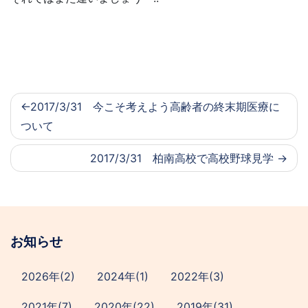
2017/3/31 今こそ考えよう高齢者の終末期医療に
ついて
2017/3/31 柏南高校で高校野球見学
お知らせ
2026年(2)
2024年(1)
2022年(3)
2021年(7)
2020年(22)
2019年(31)