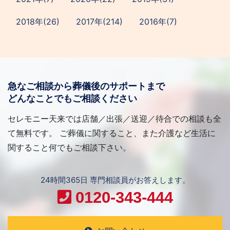
2018年(26)
2017年(214)
2016年(7)
急なご相談から葬儀後のサポートまで
どんなことでもご相談ください
セレモニー天来では店舗／出張／送迎／待合での相談も全
て無料です。 ご葬儀に関すること、また介護など生活に
関すること何でもご相談下さい。
24時間365日 専門相談員がお答えします。
0120-343-444