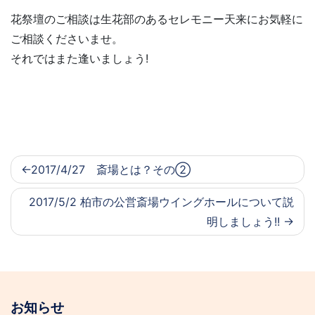
花祭壇のご相談は生花部のあるセレモニー天来にお気軽に
ご相談くださいませ。
それではまた逢いましょう!
2017/4/27 斎場とは？その②
2017/5/2 柏市の公営斎場ウイングホールについて説
明しましょう!!
お知らせ