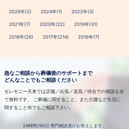
2026年(2)
2024年(1)
2022年(3)
2021年(7)
2020年(22)
2019年(31)
2018年(26)
2017年(214)
2016年(7)
急なご相談から葬儀後のサポートまで
どんなことでもご相談ください
セレモニー天来では店舗／出張／送迎／待合での相談も全
て無料です。 ご葬儀に関すること、また介護など生活に
関すること何でもご相談下さい。
24時間365日 専門相談員がお答えします。