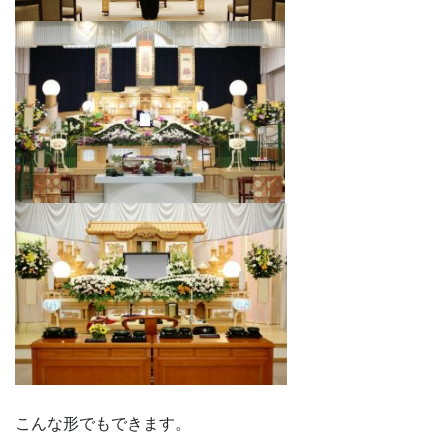
こんな形でもできます。