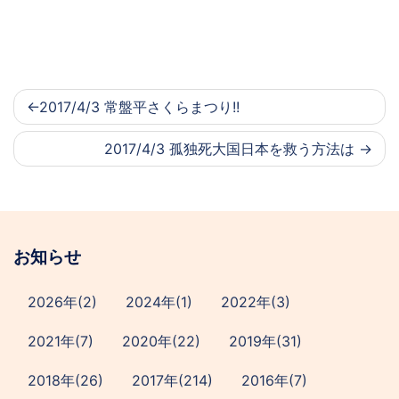
2017/4/3 常盤平さくらまつり!!
2017/4/3 孤独死大国日本を救う方法は
お知らせ
2026年(2)
2024年(1)
2022年(3)
2021年(7)
2020年(22)
2019年(31)
2018年(26)
2017年(214)
2016年(7)