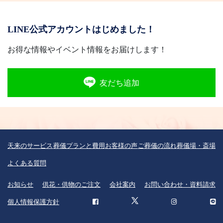
LINE公式アカウントはじめました！
お得な情報やイベント情報をお届けします！
友だち追加
天来のサービス
葬儀プランと費用
お客様の声
ご葬儀の流れ
葬儀場・斎場
よくある質問
お知らせ
供花・供物のご注文
会社案内
お問い合わせ・資料請求
個人情報保護方針