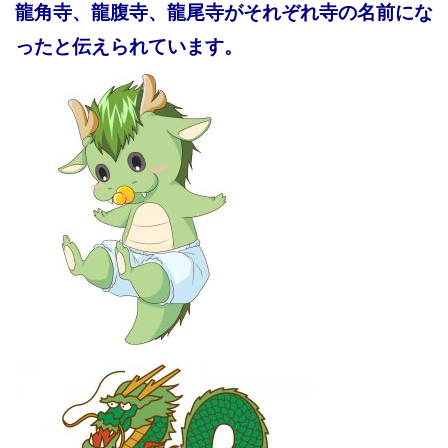
龍角寺、龍腹寺、龍尾寺がそれぞれ寺の名前にな
ったと伝えられています。