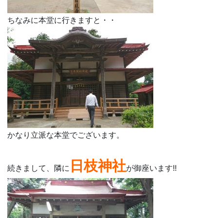
ちなみに本堂に行きますと・・
かなり立派な本堂でございます。
日枝神社
続きまして、隣に
が御座います!!