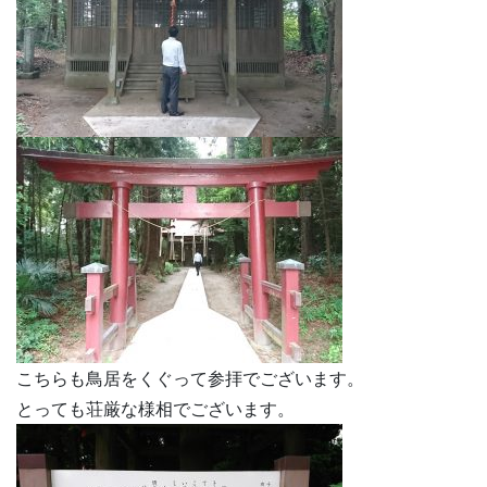
こちらも鳥居をくぐって参拝でございます。
とっても荘厳な様相でございます。