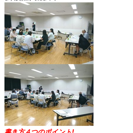
書き方４つのポイント!