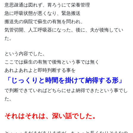
意思疎通は図れず、胃ろうにて栄養管理
急に呼吸状態が悪くなり、緊急搬送
搬送先の病院で蘇生の有無を問われ、
気管切開、人工呼吸器になった。後に、夫が後悔してい
た。
という内容でした。
ここでは蘇生の有無で後悔という事では無く
あれよあれよと即時判断する事を
「じっくりと時間を掛けて納得する形」
で判断できていればどちらにせよ納得できたという事でし
た。
それはそれは、深い話でした。