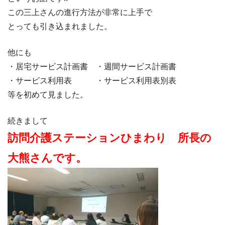
この三上さんの進行方法が非常に上手で
とっても引き込まれました。
他にも
・居宅サービス計画書 ・週間サービス計画書
・サービス利用表 ・サービス利用表別表
等を初めて見ました。
続きまして
訪問介護ステーションひまわり 所長の
大熊さんです。