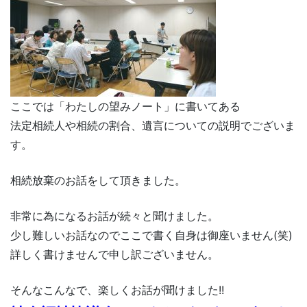
ここでは「わたしの望みノート」に書いてある
法定相続人や相続の割合、遺言についての説明でございま
す。
相続放棄のお話をして頂きました。
非常に為になるお話が続々と聞けました。
少し難しいお話なのでここで書く自身は御座いません(笑)
詳しく書けませんで申し訳ございません。
そんなこんなで、楽しくお話が聞けました!!