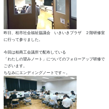
昨日、柏市社会福祉協議会 いきいきプラザ ２階研修室
に行って参りました。
今回は柏商工会議所で配布している
「わたしの望みノート」についてのフォローアップ研修で
ございます。
ちなみにエンディングノートです～。