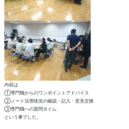
内容は
①専門職からのワンポイントアドバイス
②ノート活用状況の確認・記入・意見交換
③専門職への質問タイム
という事でした。