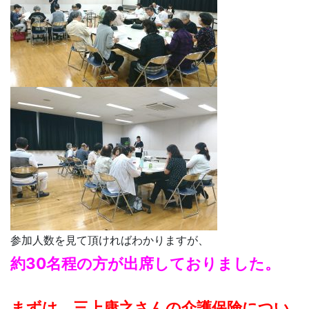
参加人数を見て頂ければわかりますが、
約30名程の方が出席しておりました。
まずは、三上康之さんの介護保険につい