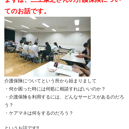
てのお話です。
介護保険についてという所から始まりまして
・何か困った時には何処に相談すればいいのか？
・介護保険を利用するには、どんなサービスがあるのだろ
う？
・ケアマネは何をするのだろう？
というお話です!!