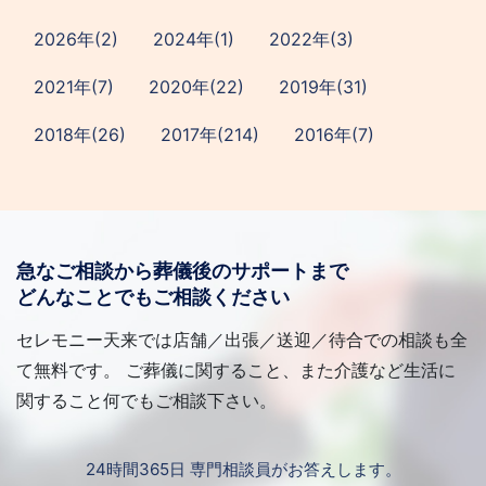
2026年(2)
2024年(1)
2022年(3)
2021年(7)
2020年(22)
2019年(31)
2018年(26)
2017年(214)
2016年(7)
急なご相談から葬儀後のサポートまで
どんなことでもご相談ください
セレモニー天来では店舗／出張／送迎／待合での相談も全
て無料です。 ご葬儀に関すること、また介護など生活に
関すること何でもご相談下さい。
24時間365日 専門相談員がお答えします。