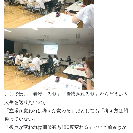
ここでは、「看護する側」「看護される側」からどういう
人生を送りたいのか
「立場が変われば考えが変わる」だとしても「考え方は間
違っていない」
「視点が変われば価値観も180度変わる」という前置きが