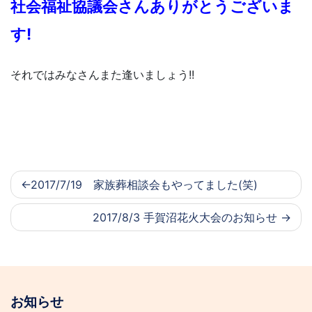
社会福祉協議会さんありがとうございま
す!
それではみなさんまた逢いましょう!!
2017/7/19 家族葬相談会もやってました(笑)
2017/8/3 手賀沼花火大会のお知らせ
お知らせ