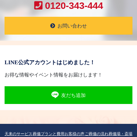
0120-343-444
お問い合わせ
LINE公式アカウントはじめました！
お得な情報やイベント情報をお届けします！
友だち追加
天来のサービス
葬儀プランと費用
お客様の声
ご葬儀の流れ
葬儀場・斎場