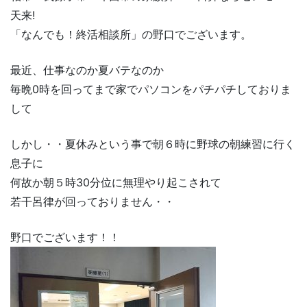
天来!
「なんでも！終活相談所」の野口でございます。
最近、仕事なのか夏バテなのか
毎晩0時を回ってまで家でパソコンをパチパチしておりま
して
しかし・・夏休みという事で朝６時に野球の朝練習に行く
息子に
何故か朝５時30分位に無理やり起こされて
若干呂律が回っておりません・・
野口でございます！！