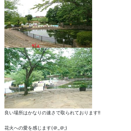
良い場所はかなりの速さで取られております!!
花火への愛を感じます(＠_＠;)