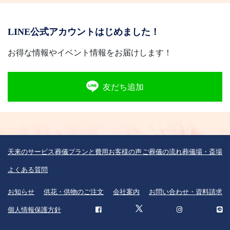
LINE公式アカウントはじめました！
お得な情報やイベント情報をお届けします！
友だち追加
天来のサービス
葬儀プランと費用
お客様の声
ご葬儀の流れ
葬儀場・斎場
よくある質問
お知らせ
供花・供物のご注文
会社案内
お問い合わせ・資料請求
個人情報保護方針