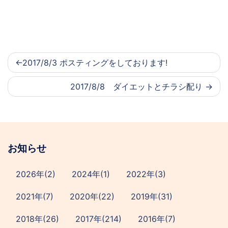
2017/8/3 ポスティングをしております!
2017/8/8 ダイエットとチラシ配り
お知らせ
2026年(2)
2024年(1)
2022年(3)
2021年(7)
2020年(22)
2019年(31)
2018年(26)
2017年(214)
2016年(7)