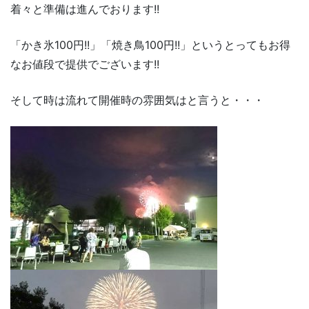
着々と準備は進んでおります!!
「かき氷100円!!」「焼き鳥100円!!」というとってもお得
なお値段で提供でございます!!
そして時は流れて開催時の雰囲気はと言うと・・・