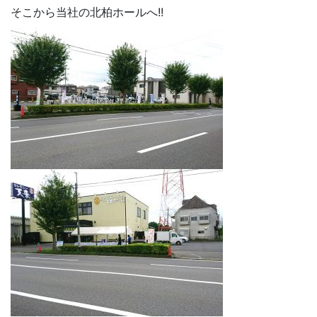
そこから当社の北柏ホールへ!!