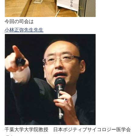
今回の司会は
小林正弥先生先生
千葉大学大学院教授 日本ポジティブサイコロジー医学会