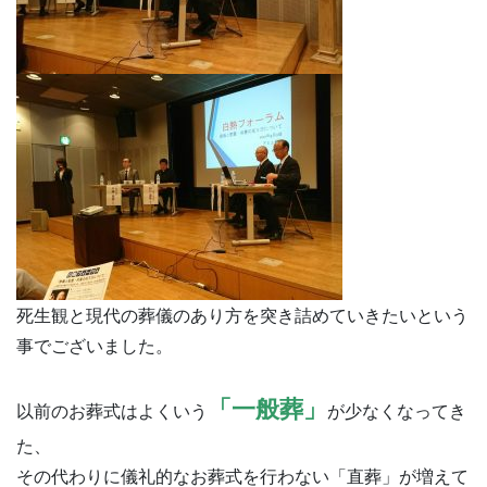
死生観と現代の葬儀のあり方を突き詰めていきたいという
事でございました。
「一般葬」
以前のお葬式はよくいう
が少なくなってき
た、
その代わりに儀礼的なお葬式を行わない「直葬」が増えて