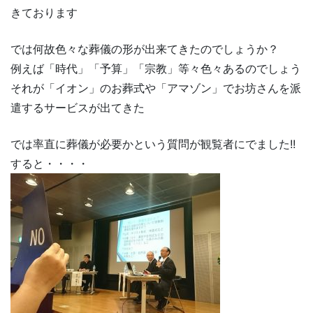
きております
では何故色々な葬儀の形が出来てきたのでしょうか？
例えば「時代」「予算」「宗教」等々色々あるのでしょう
それが「イオン」のお葬式や「アマゾン」でお坊さんを派
遣するサービスが出てきた
では率直に葬儀が必要かという質問が観覧者にでました!!
すると・・・・