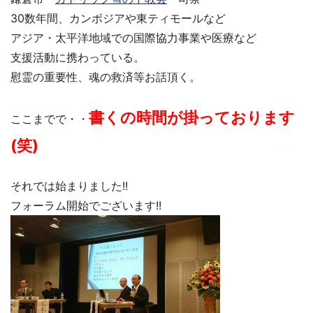
30数年間、カンボジアや東ティモールなど
アジア・太平洋地域での国際協力事業や医療など
支援活動に携わっている。
慰霊の重要性、魂の救済等お話頂く。
書くの時間が掛っております
ここまでで・・
(笑)
それでは始まりました!!
フォーラム開始でございます!!