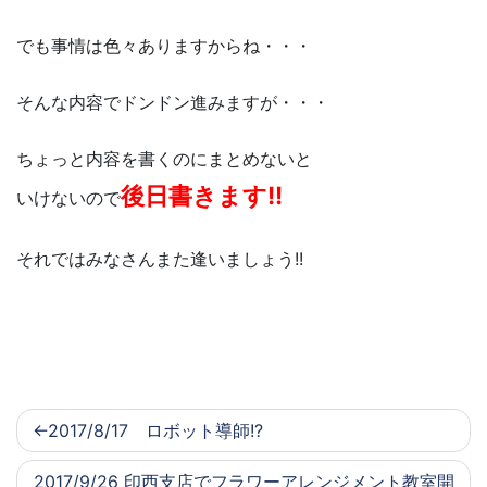
でも事情は色々ありますからね・・・
そんな内容でドンドン進みますが・・・
ちょっと内容を書くのにまとめないと
後日書きます!!
いけないので
それではみなさんまた逢いましょう!!
2017/8/17 ロボット導師!?
2017/9/26 印西支店でフラワーアレンジメント教室開