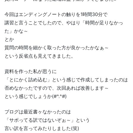
今回はエンディングノートの触りを1時間30分で
講習と言うことでしたので、やはり「時間が足りなかっ
た」かな～
とか
質問の時間を細かく取った方が良かったかなぁ～
という反省点も見えてきました。
資料を作った私が思うに
「とにかく詰め込む」という感じで作成してしまったのは
否めなかったですので、次回あれば改善します～
という感じでしょうか(#^.^#)
ブログは最近書ヶなかったのは
「サボってる訳ではないぞぉ～」という
言い訳を言ってみたりしました(笑)