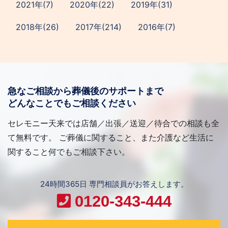
2021年(7)
2020年(22)
2019年(31)
2018年(26)
2017年(214)
2016年(7)
急なご相談から葬儀後のサポートまで
どんなことでもご相談ください
セレモニー天来では店舗／出張／送迎／待合での相談も全
て無料です。 ご葬儀に関すること、また介護など生活に
関すること何でもご相談下さい。
24時間365日 専門相談員がお答えします。
0120-343-444