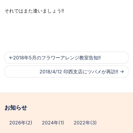
それではまた逢いましょう!!
2018年5月のフラワーアレンジ教室告知!!
2018/4/12 印西支店にツバメが再訪!!
お知らせ
2026年(2)
2024年(1)
2022年(3)