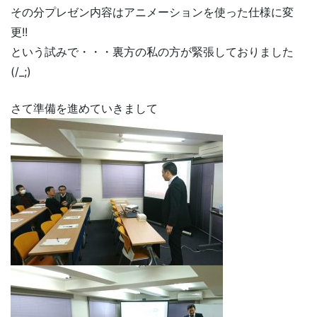
その分プレゼン内容はアニメーションを使った仕様に変
更!!
という試みで・・・裏方の私の方が緊張しておりました
(/_;)
さて準備を進めていきまして