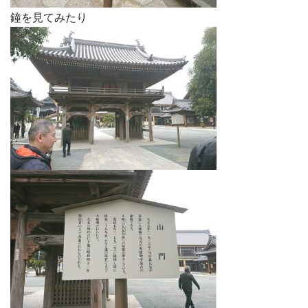
鐘を見てみたり