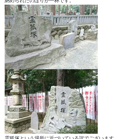
納められたのぼりが一杯です。
霊狐塚という場所に近づいている訳でございます。