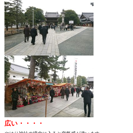
広い・・・・