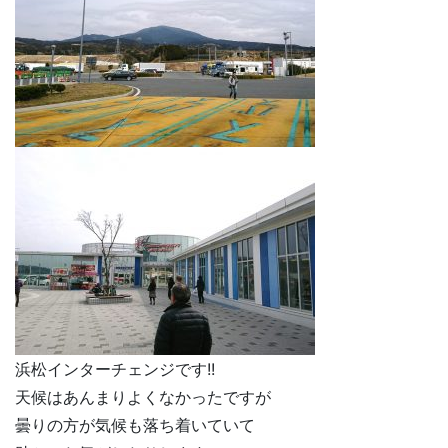
浜松インターチェンジです!!
天候はあんまりよくなかったですが
曇りの方が気候も落ち着いていて