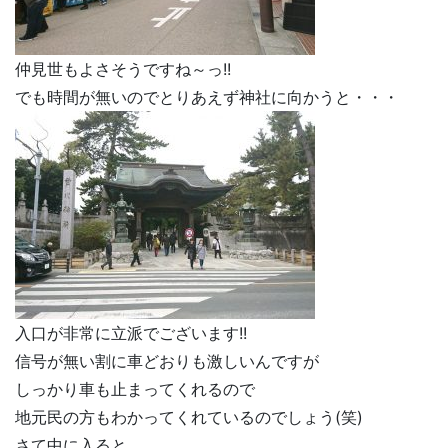
仲見世もよさそうですね～っ!!
でも時間が無いのでとりあえず神社に向かうと・・・
入口が非常に立派でございます!!
信号が無い割に車どおりも激しいんですが
しっかり車も止まってくれるので
地元民の方もわかってくれているのでしょう(笑)
さて中に入ると