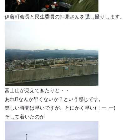
伊藤町会長と民生委員の押見さんを隠し撮りします。
富士山が見えてきたりと・・
あれ!?なんか早くないか？という感じです。
楽しい時間は早いですが、とにかく早い(；一_一)
そして着いたのが