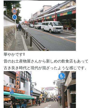
華やかです!!
昔のお土産物屋さんから新しめの飲食店もあって
古き良き時代と現代が混ざったような感じです。