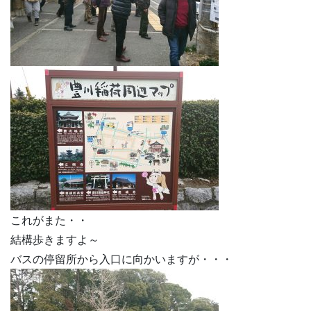
これがまた・・
結構歩きますよ～
バスの停留所から入口に向かいますが・・・