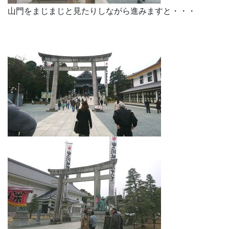
山門をまじまじと見たりしながら進みますと・・・