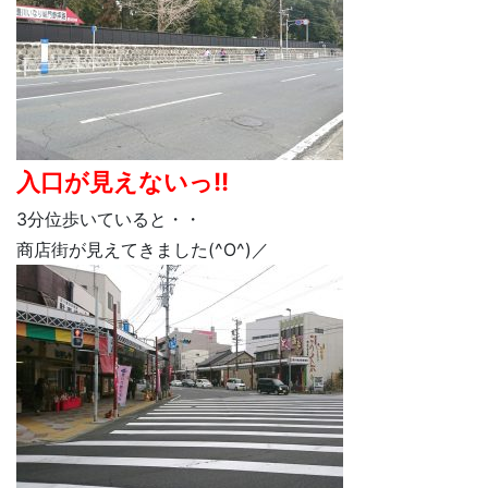
入口が見えないっ!!
3分位歩いていると・・
商店街が見えてきました(^O^)／