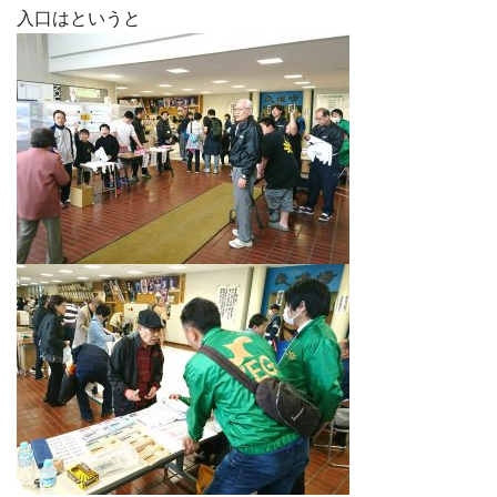
入口はというと