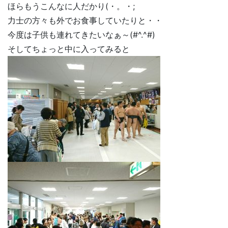
ほらもうこんなに人だかり(・。・;
力士の方々も外でお食事していたりと・・
今度は子供も連れてきたいなぁ～(#^.^#)
そしてちょっと中に入ってみると