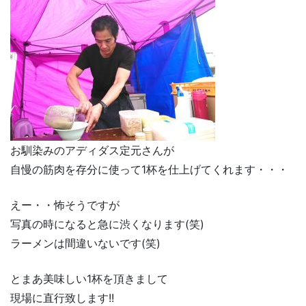
お馴染みのアディダス定元さんが
自慢の筋肉を存分に使って1杯を仕上げてくれます・・・
えー・・怖そうですが
写真の時になると急に渋くなります(笑)
ラーメンは間違いないです(笑)
とまあ美味しい1杯を頂きまして
現場に直行致します!!