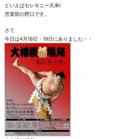
といえばセレモニー天来!
営業部の野口です。
さて
今日は4月18日・19日にありました・・