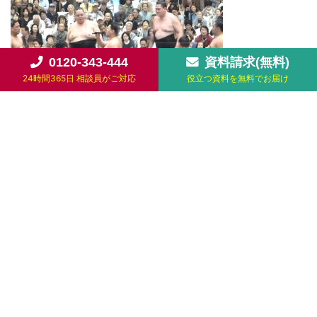
0120-343-444
資料請求(無料)
24時間365日 相談員がご対応
役立つ資料を無料でお届け
こんな感じでプログラムが進んでおります。
ちょっと写真が多いので
一気にならべます～!!