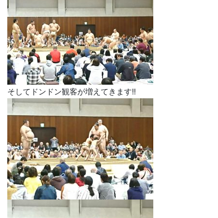
そしてドンドン観客が増えてきます!!