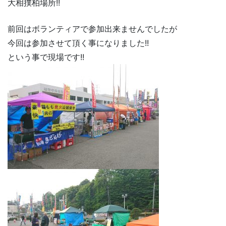
大相撲柏場所!!
前回はボランティアで参加出来ませんでしたが
今回は参加させて頂く事になりました!!
という事で現場です!!