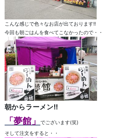
こんな感じで色々なお店が出ております!!
今回も朝ごはんを食べてこなかったので・・
朝からラーメン!!
「夢館」
でございます(笑)
そして注文をすると・・