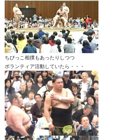
ちびっこ相撲もあったりしつつ
ボランティア活動していたら・・・