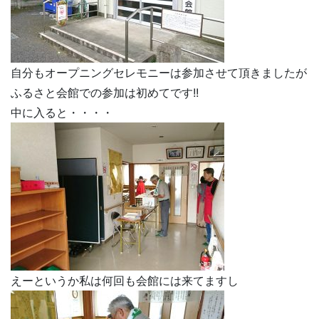
自分もオープニングセレモニーは参加させて頂きましたが
ふるさと会館での参加は初めてです!!
中に入ると・・・・
えーというか私は何回も会館には来てますし