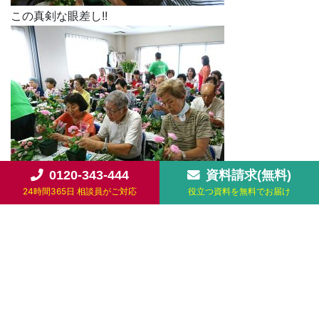
この真剣な眼差し!!
0120-343-444
資料請求(無料)
24時間365日 相談員がご対応
役立つ資料を無料でお届け