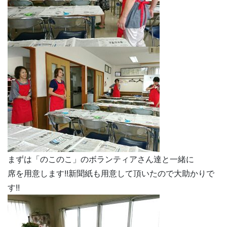
まずは「のこのこ」のボランティアさん達と一緒に
席を用意します!!新聞紙も用意して頂いたので大助かりで
す!!