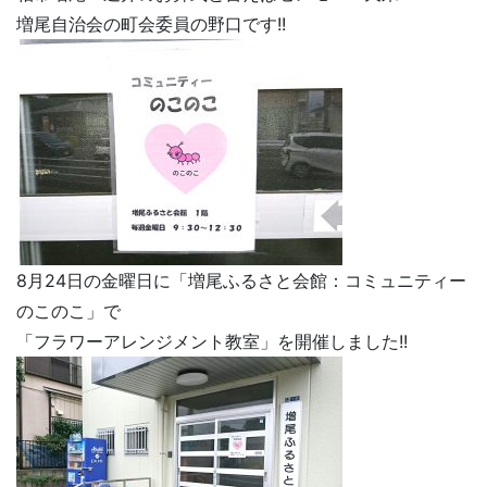
増尾自治会の町会委員の野口です!!
8月24日の金曜日に「増尾ふるさと会館：コミュニティー
のこのこ」で
「フラワーアレンジメント教室」を開催しました!!