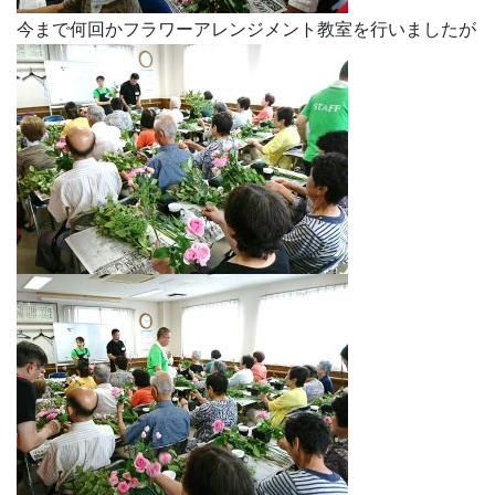
今まで何回かフラワーアレンジメント教室を行いましたが