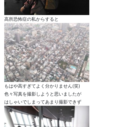
高所恐怖症の私からすると
もはや高すぎてよく分かりません(笑)
色々写真を撮影しようと思いましたが
はしゃいでしまってあまり撮影できず