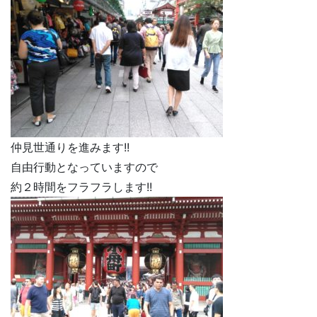
仲見世通りを進みます!!
自由行動となっていますので
約２時間をフラフラします!!