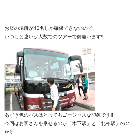
お昼の場所が40名しか確保できないので、
いつもと違い少人数でのツアーで御座います!!
あずき色のバスはとってもゴージャスな印象です!!
今回はお客さんを乗せるのが「木下駅」と「北柏駅」の２
か所