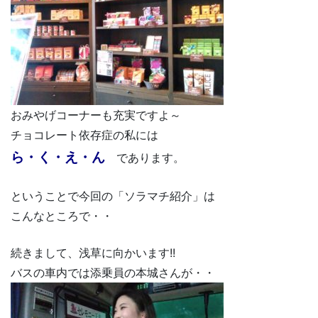
おみやげコーナーも充実ですよ～
チョコレート依存症の私には
ら・く・え・ん
であります。
ということで今回の「ソラマチ紹介」は
こんなところで・・
続きまして、浅草に向かいます!!
バスの車内では添乗員の本城さんが・・