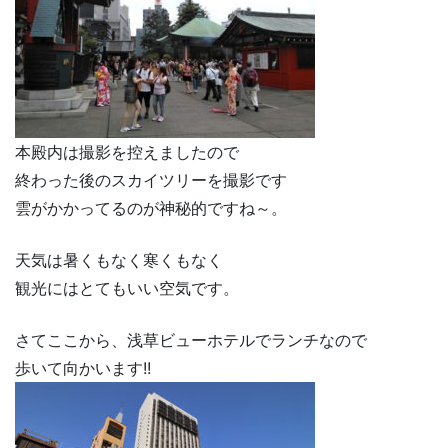
本殿内は撮影を控えましたので
終わった後のスカイツリーを撮影です
雲がかかってるのが神秘的ですね～。
天気は暑くもなく寒くもなく
観光にはとてもいい空気です。
さてここから、浅草ビューホテルでランチなので
歩いて向かいます!!