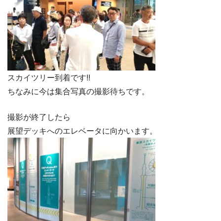
スカイツリー到着です!!
ちなみに今は集合写真の撮影待ちです。
撮影が終了したら
展望デッキへのエレベータに向かいます。