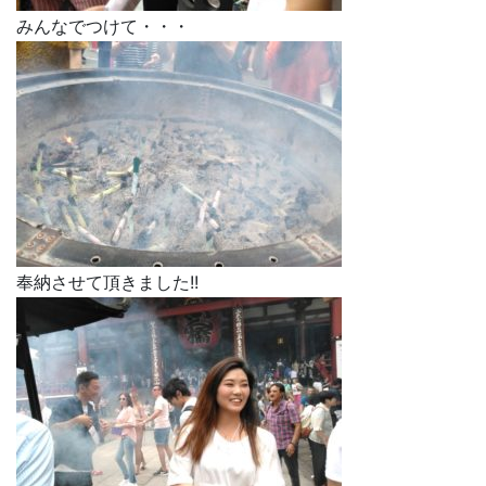
みんなでつけて・・・
奉納させて頂きました!!