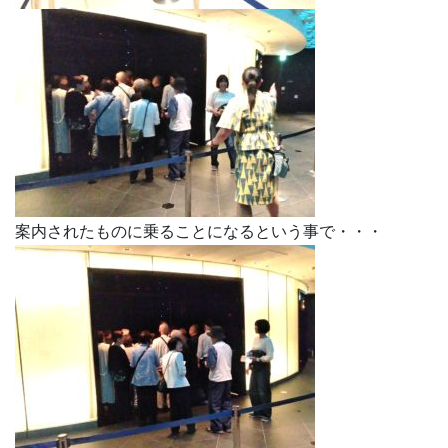
案内されたものに乗ることになるという事で・・・