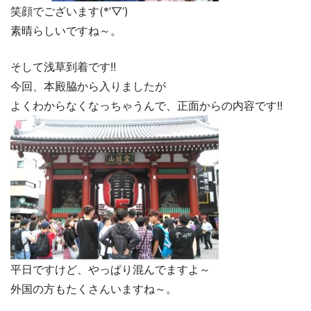
笑顔でございます(*’▽’)
素晴らしいですね～。
そして浅草到着です!!
今回、本殿脇から入りましたが
よくわからなくなっちゃうんで、正面からの内容です!!
平日ですけど、やっぱり混んでますよ～
外国の方もたくさんいますね～。