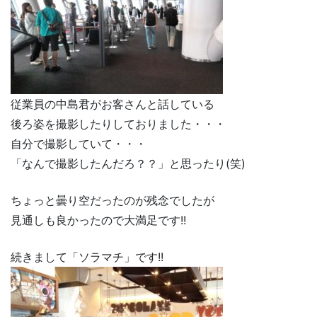
従業員の中島君がお客さんと話している
後ろ姿を撮影したりしておりました・・・
自分で撮影していて・・・
「なんで撮影したんだろ？？」と思ったり(笑)
ちょっと曇り空だったのが残念でしたが
見通しも良かったので大満足です!!
続きまして「ソラマチ」です!!