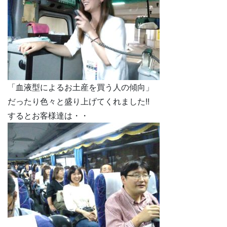
「血液型によるお土産を買う人の傾向」
だったり色々と盛り上げてくれました!!
するとお客様達は・・