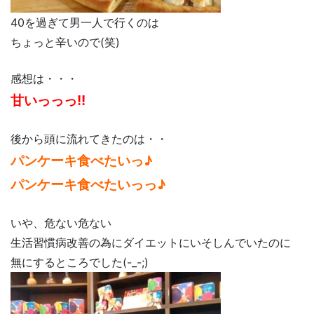
40を過ぎて男一人で行くのは
ちょっと辛いので(笑)
感想は・・・
甘いっっっ!!
後から頭に流れてきたのは・・
パンケーキ食べたいっ♪
パンケーキ食べたいっっ♪
いや、危ない危ない
生活習慣病改善の為にダイエットにいそしんでいたのに
無にするところでした(-_-;)