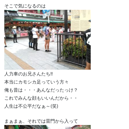
そこで気になるのは
人力車のお兄さんたち!!
本当にカモシカ足っていう方々
俺も昔は・・・あんなだったっけ？
これでみんな顔もいいんだから・・
人生は不公平だなぁ～(笑)
まぁまぁ、それでは雷門から入って