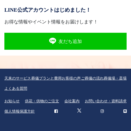
LINE公式アカウントはじめました！
お得な情報やイベント情報をお届けします！
友だち追加
天来のサービス
葬儀プランと費用
お客様の声
ご葬儀の流れ
葬儀場・斎場
よくある質問
お知らせ
供花・供物のご注文
会社案内
お問い合わせ・資料請求
個人情報保護方針