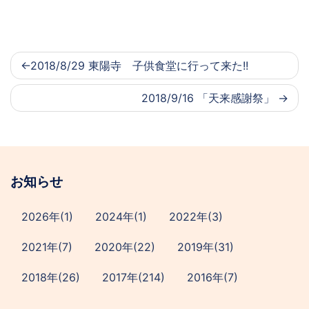
2018/8/29 東陽寺 子供食堂に行って来た!!
2018/9/16 「天来感謝祭」
お知らせ
2026年(1)
2024年(1)
2022年(3)
2021年(7)
2020年(22)
2019年(31)
2018年(26)
2017年(214)
2016年(7)