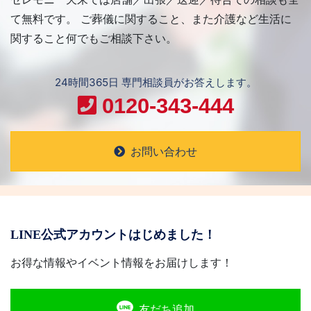
て無料です。 ご葬儀に関すること、また介護など生活に
関すること何でもご相談下さい。
24時間365日 専門相談員がお答えします。
0120-343-444
お問い合わせ
LINE公式アカウントはじめました！
お得な情報やイベント情報をお届けします！
友だち追加