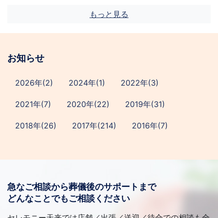
もっと見る
お知らせ
2026年(2)
2024年(1)
2022年(3)
2021年(7)
2020年(22)
2019年(31)
2018年(26)
2017年(214)
2016年(7)
急なご相談から葬儀後のサポートまで
どんなことでもご相談ください
セレモニー天来では店舗／出張／送迎／待合での相談も全