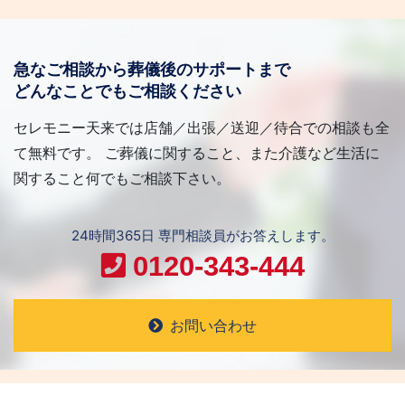
急なご相談から葬儀後のサポートまで
どんなことでもご相談ください
セレモニー天来では店舗／出張／送迎／待合での相談も全
て無料です。 ご葬儀に関すること、また介護など生活に
関すること何でもご相談下さい。
24時間365日 専門相談員がお答えします。
0120-343-444
お問い合わせ