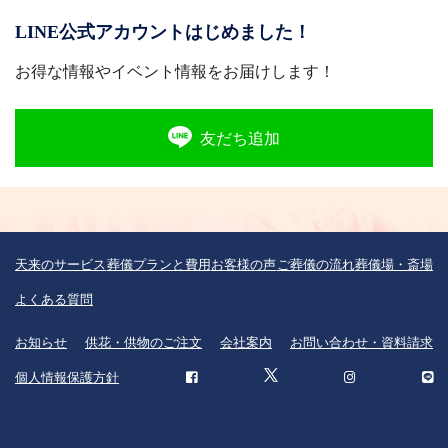
LINE公式アカウントはじめました！
お得な情報やイベント情報をお届けします！
友だち追加
天来のサービス
葬儀プランと費用
お客様の声
ご葬儀の流れ
葬儀場・斎場
よくある質問
お知らせ
供花・供物のご注文
会社案内
お問い合わせ・資料請求
個人情報保護方針