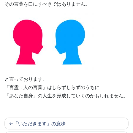
その言葉を口にすべきではありません。
と言っております。
「言霊：人の言葉」はしらずしらずのうちに
「あなた自身」の人生を形成していくのかもしれません。
「いただきます」の意味