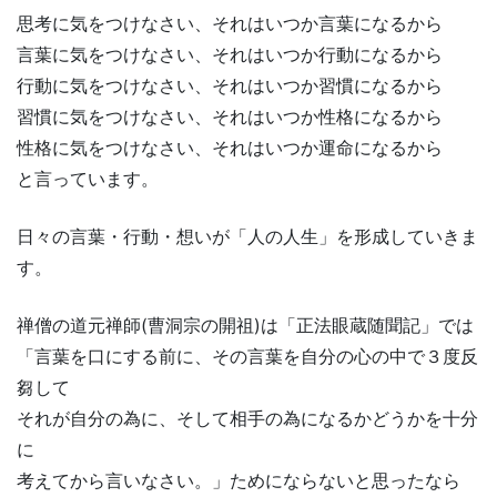
思考に気をつけなさい、それはいつか言葉になるから
言葉に気をつけなさい、それはいつか行動になるから
行動に気をつけなさい、それはいつか習慣になるから
習慣に気をつけなさい、それはいつか性格になるから
性格に気をつけなさい、それはいつか運命になるから
と言っています。
日々の言葉・行動・想いが「人の人生」を形成していきま
す。
禅僧の道元禅師(曹洞宗の開祖)は「正法眼蔵随聞記」では
「言葉を口にする前に、その言葉を自分の心の中で３度反
芻して
それが自分の為に、そして相手の為になるかどうかを十分
に
考えてから言いなさい。」ためにならないと思ったなら