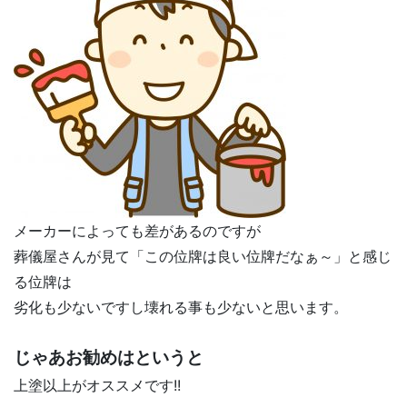
メーカーによっても差があるのですが
葬儀屋さんが見て「この位牌は良い位牌だなぁ～」と感じ
る位牌は
劣化も少ないですし壊れる事も少ないと思います。
じゃあお勧めはというと
上塗以上がオススメです!!