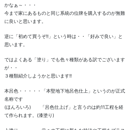
かなぁ～・・・
今まで家にあるものと同じ系統の位牌を購入するのが無難
に良いと思います。
逆に「初めて買うぞ!!」という時は・・「好みで良い」と
思います。
ではよくある「塗り」でも色々種類がある訳でございます
が・・
３種類紹介しようかと思います!!
本呂色・・・・・「本堅地下地呂色仕上」というのが正式
名称です
(ほんろいろ) 「呂色仕上げ」と言うのは約11工程を経
て作られます。(漆塗り)