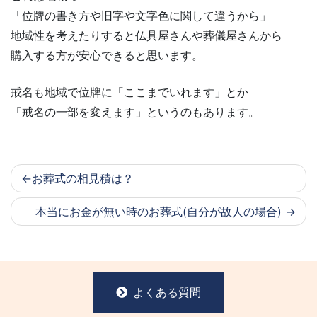
「位牌の書き方や旧字や文字色に関して違うから」
地域性を考えたりすると仏具屋さんや葬儀屋さんから
購入する方が安心できると思います。
戒名も地域で位牌に「ここまでいれます」とか
「戒名の一部を変えます」というのもあります。
お葬式の相見積は？
本当にお金が無い時のお葬式(自分が故人の場合)
よくある質問