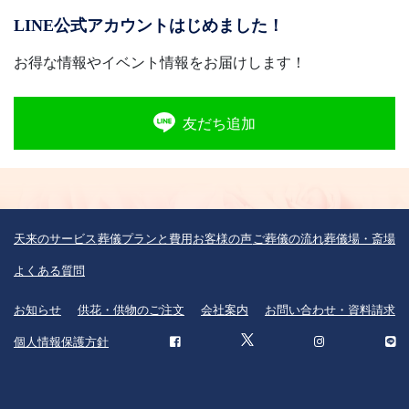
LINE公式アカウントはじめました！
お得な情報やイベント情報をお届けします！
友だち追加
天来のサービス
葬儀プランと費用
お客様の声
ご葬儀の流れ
葬儀場・斎場
よくある質問
お知らせ
供花・供物のご注文
会社案内
お問い合わせ・資料請求
個人情報保護方針