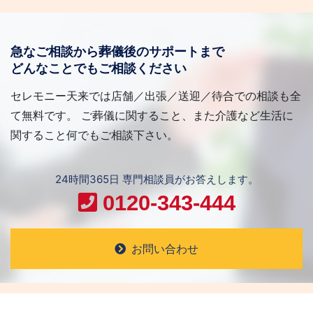
急なご相談から葬儀後のサポートまで
どんなことでもご相談ください
セレモニー天来では店舗／出張／送迎／待合での相談も全
て無料です。 ご葬儀に関すること、また介護など生活に
関すること何でもご相談下さい。
24時間365日 専門相談員がお答えします。
0120-343-444
お問い合わせ