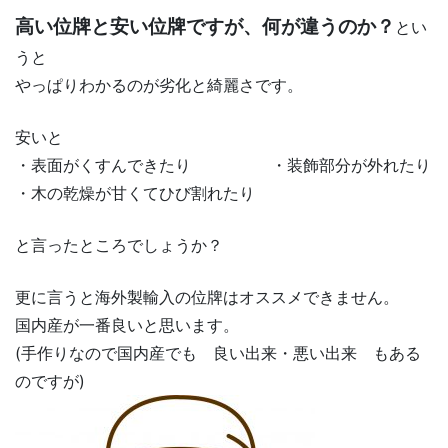
高い位牌と安い位牌ですが、何が違うのか？
とい
うと
やっぱりわかるのが劣化と綺麗さです。
安いと
・表面がくすんできたり ・装飾部分が外れたり
・木の乾燥が甘くてひび割れたり
と言ったところでしょうか？
更に言うと海外製輸入の位牌はオススメできません。
国内産が一番良いと思います。
(手作りなので国内産でも 良い出来・悪い出来 もある
のですが)