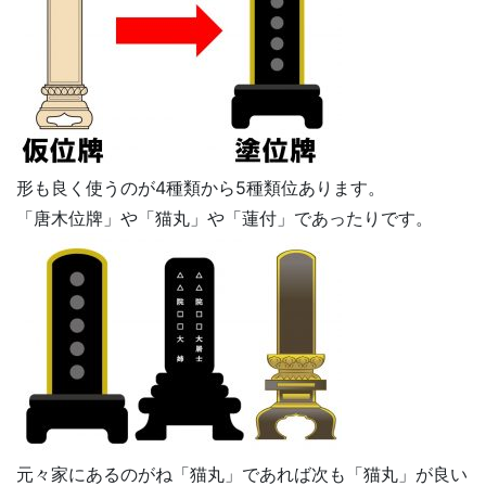
形も良く使うのが4種類から5種類位あります。
「唐木位牌」や「猫丸」や「蓮付」であったりです。
元々家にあるのがね「猫丸」であれば次も「猫丸」が良い