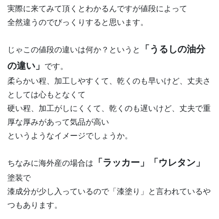
実際に来てみて頂くとわかるんですが値段によって
全然違うのでびっくりすると思います。
「うるしの油分
じゃこの値段の違いは何か？というと
の違い」
です。
柔らかい程、加工しやすくて、乾くのも早いけど、丈夫さ
としては心もとなくて
硬い程、加工がしにくくて、乾くのも遅いけど、丈夫で重
厚な厚みがあって気品が高い
というようなイメージでしょうか。
「ラッカー」「ウレタン」
ちなみに海外産の場合は
塗装で
漆成分が少し入っているので「漆塗り」と言われているや
つもあります。