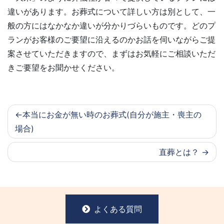
違いがあります。お葬式について詳しい方は別として、一
般の方にはなかなか違いが分かりづらいものです。どのプ
ランがお客様のご要望に沿えるのかお話を伺いながらご提
案させていただきますので、まずはお気軽にご相談いただ
きご要望をお聞かせください。
本当にお金が無い時のお葬式(自分が施主・喪主の
場合)
直葬とは？
よくある質問