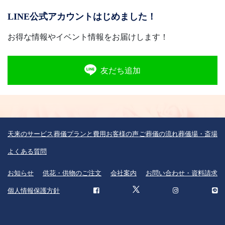
LINE公式アカウントはじめました！
お得な情報やイベント情報をお届けします！
友だち追加
天来のサービス
葬儀プランと費用
お客様の声
ご葬儀の流れ
葬儀場・斎場
よくある質問
お知らせ
供花・供物のご注文
会社案内
お問い合わせ・資料請求
個人情報保護方針