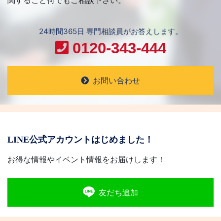
関すること何でもご相談下さい。
24時間365日 専門相談員がお答えします。
0120-343-444
お問い合わせ
LINE公式アカウントはじめました！
お得な情報やイベント情報をお届けします！
友だち追加