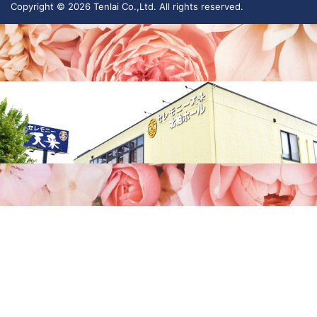
Copyright © 2026 Tenlai Co.,Ltd. All rights reserved.