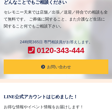
どんなことでもご相談ください
セレモニー天来では店舗／出張／送迎／待合での相談も全
て無料です。 ご葬儀に関すること、また介護など生活に
関すること何でもご相談下さい。
24時間365日 専門相談員がお答えします。
0120-343-444
お問い合わせ
LINE公式アカウントはじめました！
お得な情報やイベント情報をお届けします！