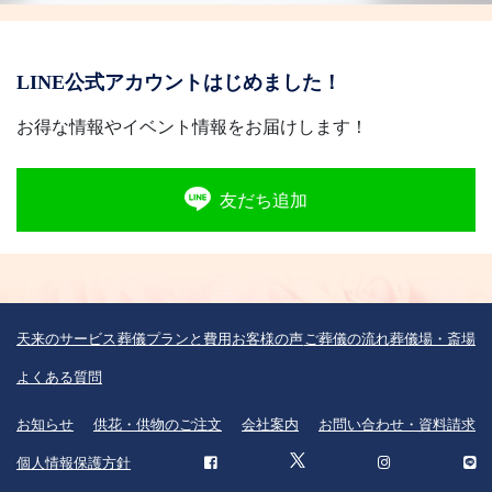
LINE公式アカウントはじめました！
お得な情報やイベント情報をお届けします！
友だち追加
天来のサービス
葬儀プランと費用
お客様の声
ご葬儀の流れ
葬儀場・斎場
よくある質問
お知らせ
供花・供物のご注文
会社案内
お問い合わせ・資料請求
個人情報保護方針