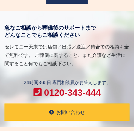
急なご相談から葬儀後のサポートまで
どんなことでもご相談ください
セレモニー天来では店舗／出張／送迎／待合での相談も全
て無料です。 ご葬儀に関すること、また介護など生活に
関すること何でもご相談下さい。
24時間365日 専門相談員がお答えします。
0120-343-444
お問い合わせ