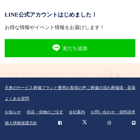
LINE公式アカウントはじめました！
お得な情報やイベント情報をお届けします！
友だち追加
天来のサービス
葬儀プランと費用
お客様の声
ご葬儀の流れ
葬儀場・斎場
よくある質問
お知らせ
供花・供物のご注文
会社案内
お問い合わせ・資料請求
個人情報保護方針