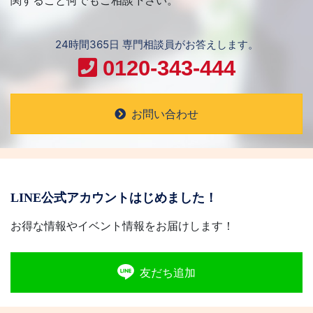
関すること何でもご相談下さい。
24時間365日 専門相談員がお答えします。
0120-343-444
お問い合わせ
LINE公式アカウントはじめました！
お得な情報やイベント情報をお届けします！
友だち追加