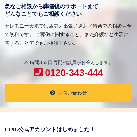
急なご相談から葬儀後のサポートまで
どんなことでもご相談ください
セレモニー天来では店舗／出張／送迎／待合での相談も全
て無料です。 ご葬儀に関すること、また介護など生活に
関すること何でもご相談下さい。
24時間365日 専門相談員がお答えします。
0120-343-444
お問い合わせ
LINE公式アカウントはじめました！