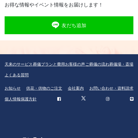
お得な情報やイベント情報をお届けします！
友だち追加
天来のサービス
葬儀プランと費用
お客様の声
ご葬儀の流れ
葬儀場・斎場
よくある質問
お知らせ
供花・供物のご注文
会社案内
お問い合わせ・資料請求
個人情報保護方針