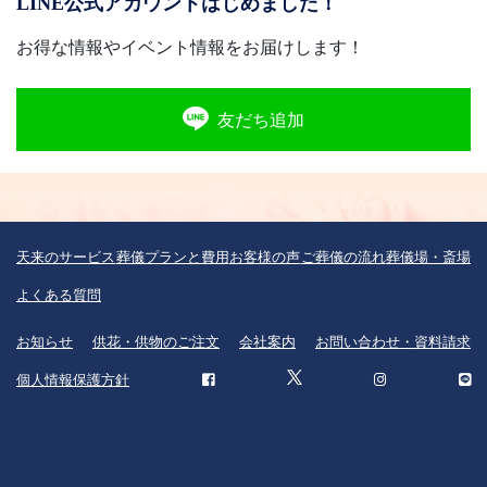
LINE公式アカウントはじめました！
お得な情報やイベント情報をお届けします！
友だち追加
天来のサービス
葬儀プランと費用
お客様の声
ご葬儀の流れ
葬儀場・斎場
よくある質問
お知らせ
供花・供物のご注文
会社案内
お問い合わせ・資料請求
個人情報保護方針