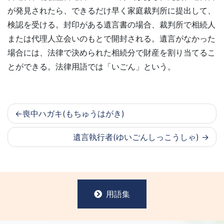
が発見されたら、できるだけ早く家庭裁判所に提出して、
検認を受ける。封印がある遺言書の場合、裁判所で相続人
または代理人立会いのもとで開封される。遺言がなかった
場合には、法律で決められた相続分で財産を割り当てるこ
とができる。法律用語では「いごん」という。
喪中ハガキ(もちゅうはがき)
遺言執行者(ゆいごんしっこうしゃ)
用語集