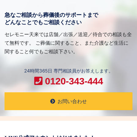
急なご相談から葬儀後のサポートまで
どんなことでもご相談ください
セレモニー天来では店舗／出張／送迎／待合での相談も全
て無料です。 ご葬儀に関すること、また介護など生活に
関すること何でもご相談下さい。
24時間365日 専門相談員がお答えします。
0120-343-444
お問い合わせ