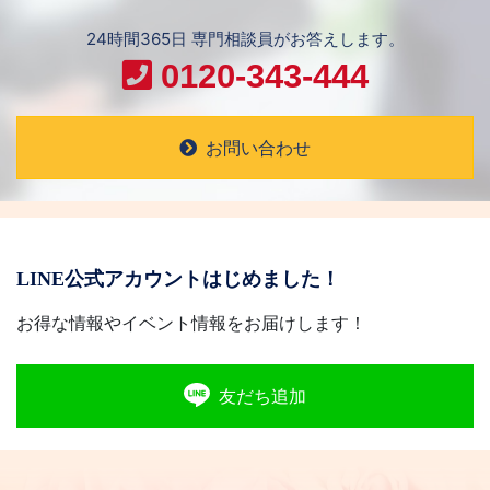
24時間365日 専門相談員がお答えします。
0120-343-444
お問い合わせ
LINE公式アカウントはじめました！
お得な情報やイベント情報をお届けします！
友だち追加