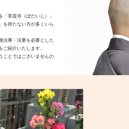
を「菩提寺（ぼだいじ）」
」を持たない方が多くいら
種法事・法要を必要とした
をご紹介いたします。
うことではございませんの