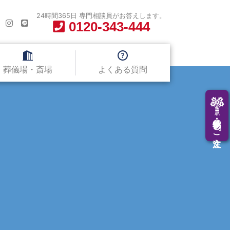
24時間365日 専門相談員がお答えします。
0120-343-444
葬儀場・斎場
よくある質問
供花・供物のご注文