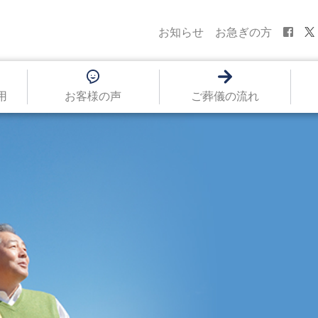
お知らせ
お急ぎの方
用
お客様の声
ご葬儀の流れ