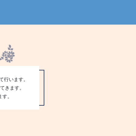
て行います。
てきます。
ます。