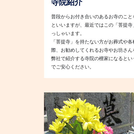
寺院紹介
普段からお付き合いのあるお寺のこと
といいますが、最近ではこの「菩提寺
っしゃいます。
「菩提寺」を持たない方がお葬式や各
際、お勧めしてくれるお寺やお坊さん
弊社で紹介する寺院の檀家になるとい
でご安心ください。