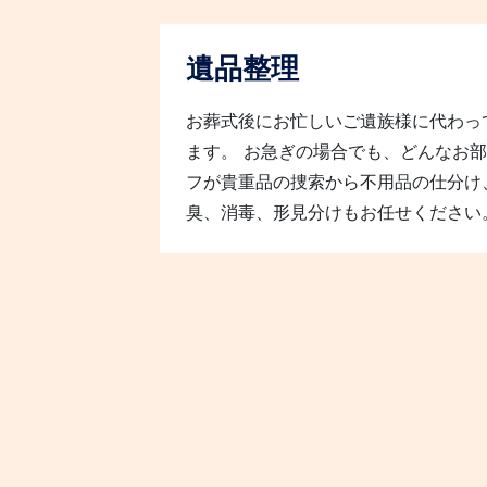
遺品整理
お葬式後にお忙しいご遺族様に代わって
ます。 お急ぎの場合でも、どんなお
フが貴重品の捜索から不用品の仕分け
臭、消毒、形見分けもお任せください