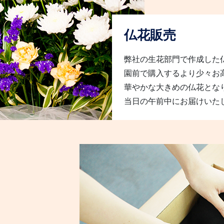
仏花販売
弊社の生花部門で作成した
園前で購入するより少々お
華やかな大きめの仏花とな
当日の午前中にお届けいた