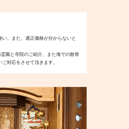
無い。また、適正価格が分からないと
の霊園と寺院のご紹介、また海での散骨
いご対応をさせて頂きます。