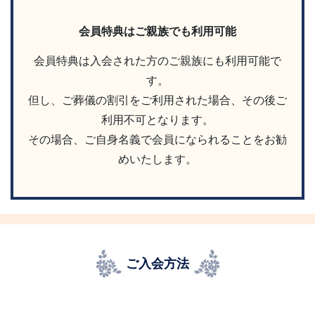
会員特典はご親族でも利用可能
会員特典は入会された方のご親族にも利用可能で
す。
但し、ご葬儀の割引をご利用された場合、その後ご
利用不可となります。
その場合、ご自身名義で会員になられることをお勧
めいたします。
ご入会方法