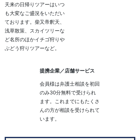
天来の日帰りツアーはいつ
も大変なご盛況をいただい
ております。柴又帝釈天、
浅草散策、スカイツリーな
ど名所のほかイチゴ狩りや
ぶどう狩りツアーなど。
提携企業／店舗サービス
会員様は弁護士相談を初回
のみ30分無料で受けられ
ます。これまでにもたくさ
んの方が相談を受けられて
います。