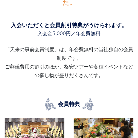
た。
入会いただくと会員割引特典がうけられます。
入会金5,000円／年会費無料
「天来の事前会員制度」は、年会費無料の当社独自の会員
制度です。
ご葬儀費用の割引のほか、格安ツアーや各種イベントなど
の催し物が盛りだくさんです。
会員特典