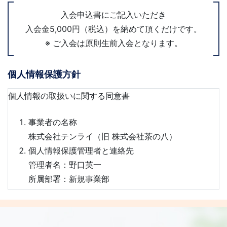
入会申込書にご記入いただき
入会金5,000円（税込）を納めて頂くだけです。
※ ご入会は原則生前入会となります。
個人情報保護方針
個人情報の取扱いに関する同意書
事業者の名称
株式会社テンライ（旧 株式会社茶の八）
個人情報保護管理者と連絡先
管理者名：野口英一
所属部署：新規事業部
連絡先：0120-343-444
個人情報の利用目的
お客様の個人情報は、葬祭関連事業の適切な運営の