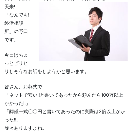
天来!
「なんでも!
終活相談
所」の野口
です。
今日はちょ
っとピリピ
リしそうなお話をしようかと思います。
皆さん、お葬式で
「ネットで安い!!と書いてあったから頼んだら100万以上
かかった!!」
「葬儀一式〇〇円と書いてあったのに実際は3倍以上かか
った!!」
等々ありますよね。