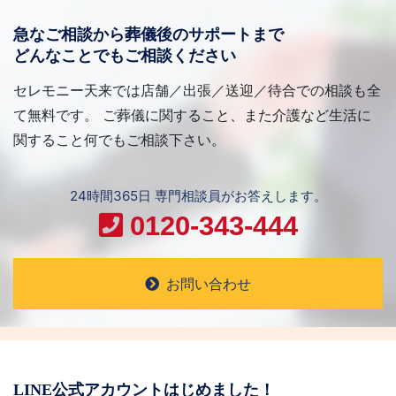
急なご相談から葬儀後のサポートまで
どんなことでもご相談ください
セレモニー天来では店舗／出張／送迎／待合での相談も全
て無料です。 ご葬儀に関すること、また介護など生活に
関すること何でもご相談下さい。
24時間365日 専門相談員がお答えします。
0120-343-444
お問い合わせ
LINE公式アカウントはじめました！