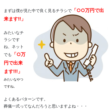
「○○万円で出
まずは僕が見た中で良く見るチラシで
来ます!!」
みたいなチ
ラシです
ね、ネット
「○万
でも
円で出来
ます!!!」
みたいなやつ
ですね。
よくあるパターンです。
葬儀一式ってなんだろうと思いますよね・・・