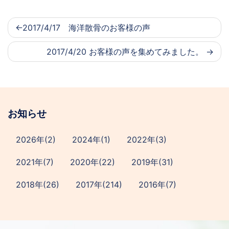
2017/4/17 海洋散骨のお客様の声
2017/4/20 お客様の声を集めてみました。
お知らせ
2026年(2)
2024年(1)
2022年(3)
2021年(7)
2020年(22)
2019年(31)
2018年(26)
2017年(214)
2016年(7)