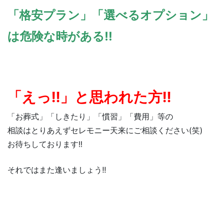
「格安プラン」「選べるオプション」
は危険な時がある!!
「えっ!!」と思われた方!!
「お葬式」「しきたり」「慣習」「費用」等の
相談はとりあえずセレモニー天来にご相談ください(笑)
お待ちしております!!
それではまた逢いましょう!!