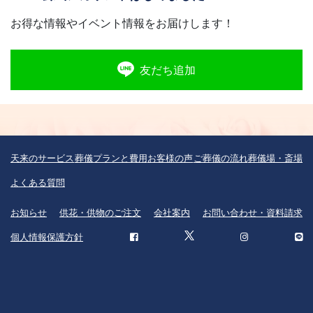
お得な情報やイベント情報をお届けします！
友だち追加
天来のサービス
葬儀プランと費用
お客様の声
ご葬儀の流れ
葬儀場・斎場
よくある質問
お知らせ
供花・供物のご注文
会社案内
お問い合わせ・資料請求
個人情報保護方針