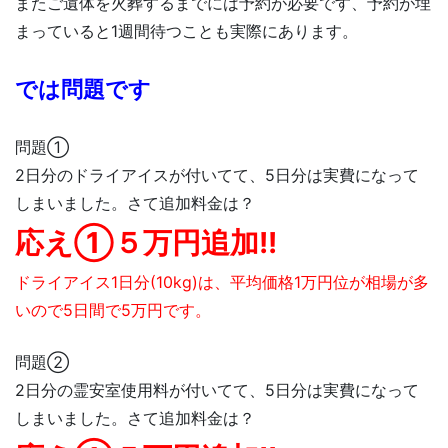
またご遺体を火葬するまでには予約が必要です、予約が埋
まっていると1週間待つことも実際にあります。
では問題です
問題①
2日分のドライアイスが付いてて、5日分は実費になって
しまいました。さて追加料金は？
応え①５万円追加!!
ドライアイス1日分(10kg)は、平均価格1万円位が相場が多
いので5日間で5万円です。
問題②
2日分の霊安室使用料が付いてて、5日分は実費になって
しまいました。さて追加料金は？