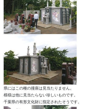
県にはこの種の撞座は見当たりません。
模様は他に見当たらない珍しいものです。
千葉県の有形文化財に指定されたそうです。