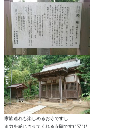
家族連れも楽しめるお寺ですし
迫力を感じさせてくれる寺院です(^▽^)/