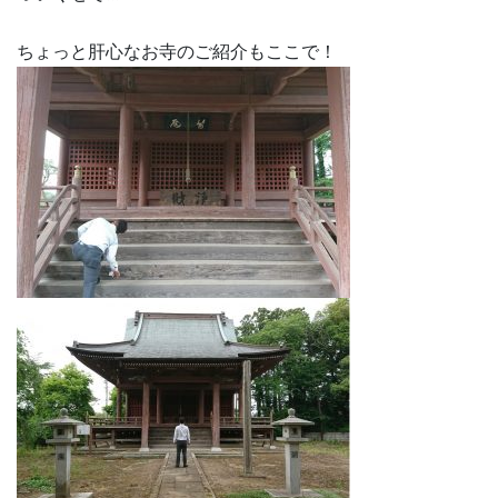
ちょっと肝心なお寺のご紹介もここで！