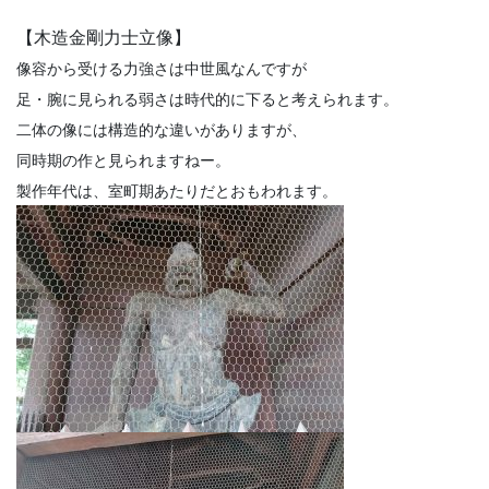
【木造金剛力士立像】
像容から受ける力強さは中世風なんですが
足・腕に見られる弱さは時代的に下ると考えられます。
二体の像には構造的な違いがありますが、
同時期の作と見られますねー。
製作年代は、室町期あたりだとおもわれます。