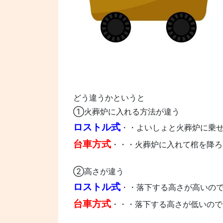
どう違うかというと
①火葬炉に入れる方法が違う
ロストル式
・・よいしょと火葬炉に乗
台車方式
・・・火葬炉に入れて棺を降ろ
②高さが違う
ロストル式
・・落下する高さが高いの
台車方式
・・・落下する高さが低いので