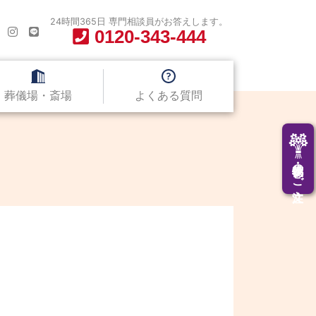
24時間365日 専門相談員がお答えします。
0120-343-444
葬儀場・斎場
よくある質問
供花・供物のご注文