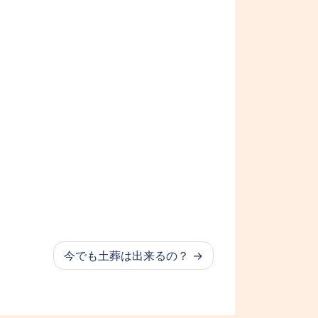
今でも土葬は出来るの？