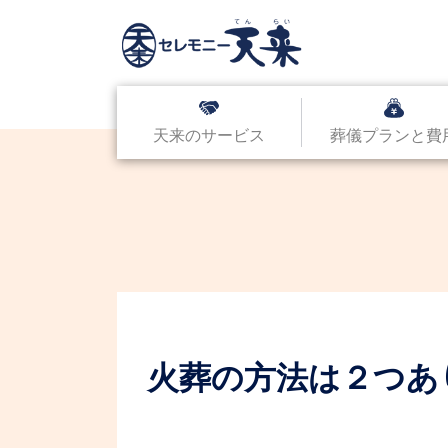
天来のサービス
葬儀プランと費
火葬の方法は２つあ