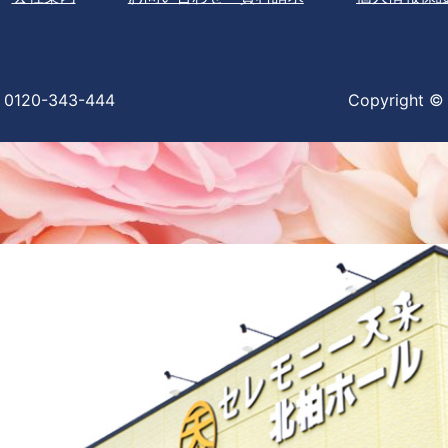
0120-343-444
Copyright © 2