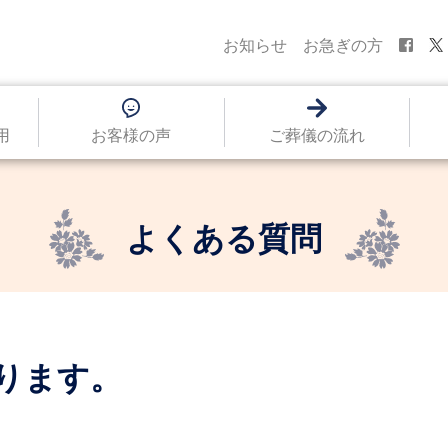
お知らせ
お急ぎの方
用
お客様の声
ご葬儀の流れ
よくある質問
ります。