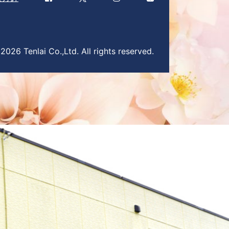
026 Tenlai Co.,Ltd. All rights reserved.