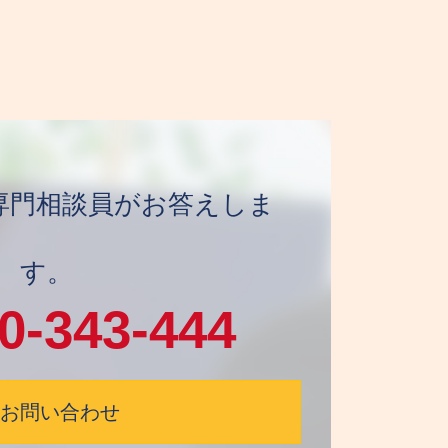
日 専門相談員がお答えしま
す。
0-343-444
お問い合わせ