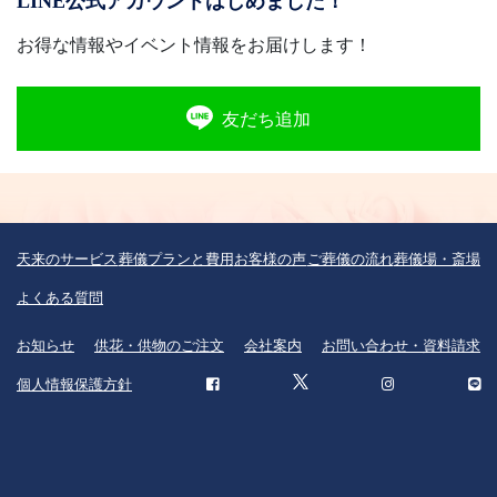
LINE公式アカウントはじめました！
お得な情報やイベント情報をお届けします！
友だち追加
天来のサービス
葬儀プランと費用
お客様の声
ご葬儀の流れ
葬儀場・斎場
よくある質問
お知らせ
供花・供物のご注文
会社案内
お問い合わせ・資料請求
個人情報保護方針