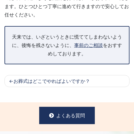
ます。ひとつひとつ丁寧に進めて行きますので安心してお
任せください。
天来では、いざというときに慌ててしまわないよう
に、後悔を残さないように、
事前のご相談
をおすす
めしております。
お葬式はどこでやればよいですか？
よくある質問