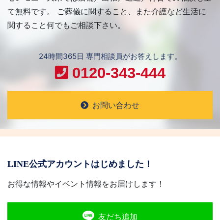
て無料です。 ご葬儀に関すること、また介護など生活に
関すること何でもご相談下さい。
24時間365日 専門相談員がお答えします。
0120-343-444
お問い合わせ
LINE公式アカウントはじめました！
お得な情報やイベント情報をお届けします！
友だち追加