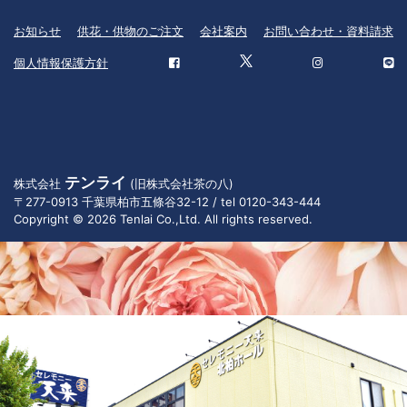
お知らせ
供花・供物のご注文
会社案内
お問い合わせ・資料請求
個人情報保護方針
テンライ
株式会社
(旧株式会社茶の八)
〒277-0913 千葉県柏市五條谷32-12 / tel 0120-343-444
Copyright © 2026 Tenlai Co.,Ltd. All rights reserved.