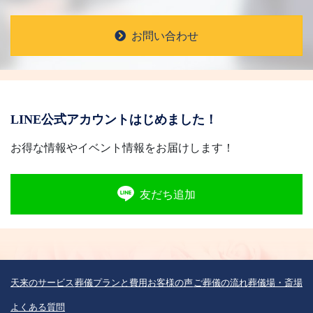
お問い合わせ
LINE公式アカウントはじめました！
お得な情報やイベント情報をお届けします！
友だち追加
天来のサービス
葬儀プランと費用
お客様の声
ご葬儀の流れ
葬儀場・斎場
よくある質問