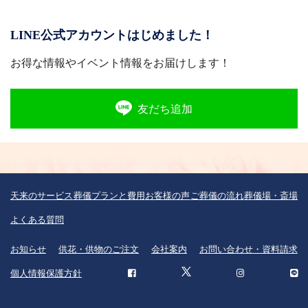
LINE公式アカウントはじめました！
お得な情報やイベント情報をお届けします！
友だち追加
天来のサービス
葬儀プランと費用
お客様の声
ご葬儀の流れ
葬儀場・斎場
よくある質問
お知らせ
供花・供物のご注文
会社案内
お問い合わせ・資料請求
個人情報保護方針