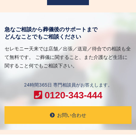
急なご相談から葬儀後のサポートまで
どんなことでもご相談ください
セレモニー天来では店舗／出張／送迎／待合での相談も全
て無料です。 ご葬儀に関すること、また介護など生活に
関すること何でもご相談下さい。
24時間365日 専門相談員がお答えします。
0120-343-444
お問い合わせ