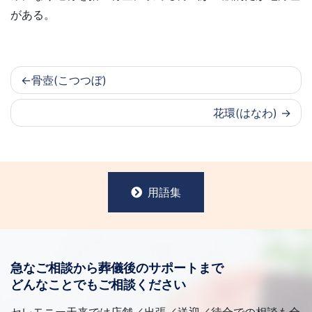
がある。
骨壺(こつつぼ)
花環(はなわ)
用語集
急なご相談から葬儀後のサポートまで
どんなことでもご相談ください