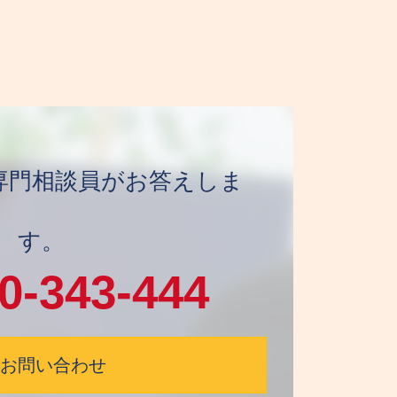
日 専門相談員がお答えしま
す。
0-343-444
お問い合わせ