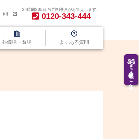
24時間365日 専門相談員がお答えします。
0120-343-444
葬儀場・斎場
よくある質問
供花・供物のご注文