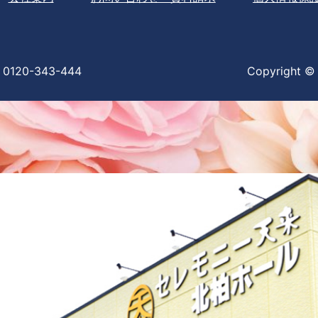
0120-343-444
Copyright © 2