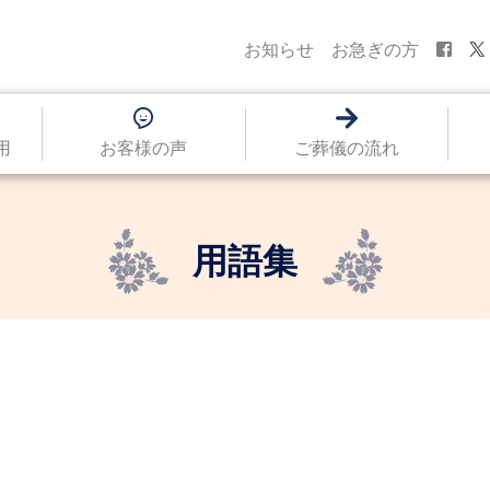
お知らせ
お急ぎの方
用
お客様の声
ご葬儀の流れ
用語集