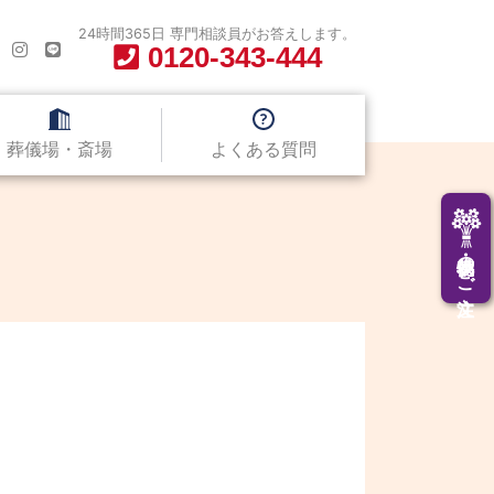
24時間365日 専門相談員がお答えします。
0120-343-444
葬儀場・斎場
よくある質問
供花・供物のご注文