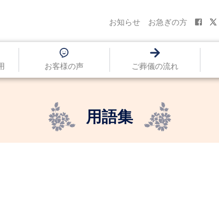
お知らせ
お急ぎの方
用
お客様の声
ご葬儀の流れ
用語集