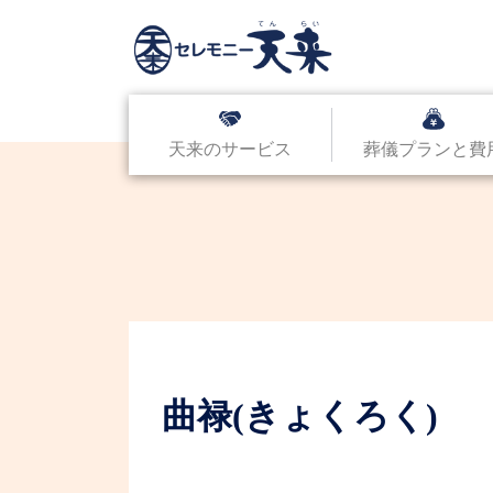
天来のサービス
葬儀プランと費
曲禄(きょくろく)