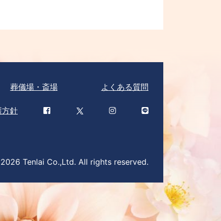
葬儀場・斎場
よくある質問
護方針
026 Tenlai Co.,Ltd. All rights reserved.