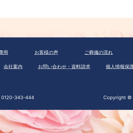
費用
お客様の声
ご葬儀の流れ
会社案内
お問い合わせ・資料請求
個人情報保
0120-343-444
Copyright © 2