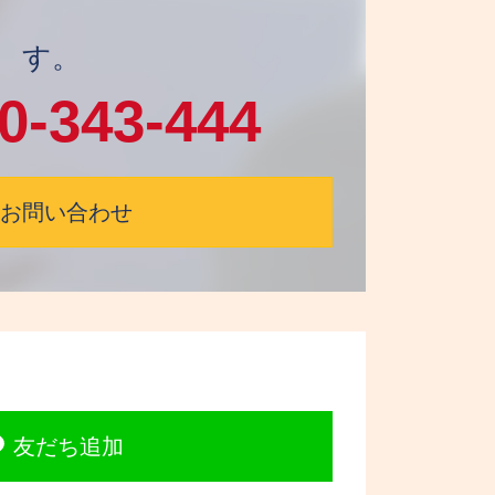
す。
0-343-444
お問い合わせ
友だち追加