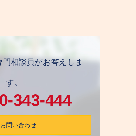
日 専門相談員がお答えしま
す。
0-343-444
お問い合わせ