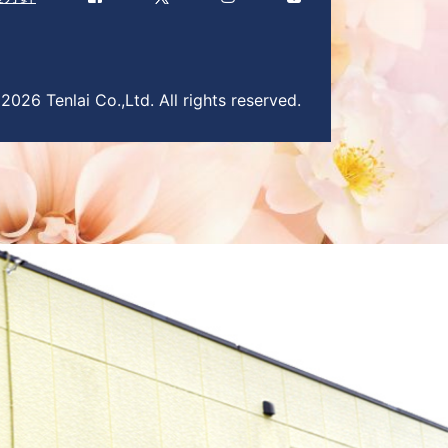
026 Tenlai Co.,Ltd. All rights reserved.