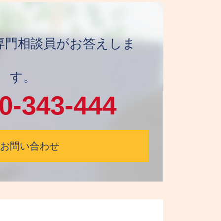
日 専門相談員がお答えしま
す。
0-343-444
お問い合わせ