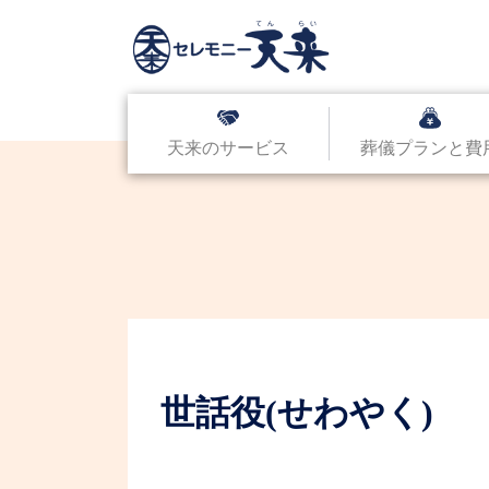
天来のサービス
葬儀プランと費
世話役(せわやく)