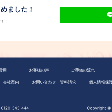
じめました！
す！
費用
お客様の声
ご葬儀の流れ
会社案内
お問い合わせ・資料請求
個人情報保
0120-343-444
Copyright © 2