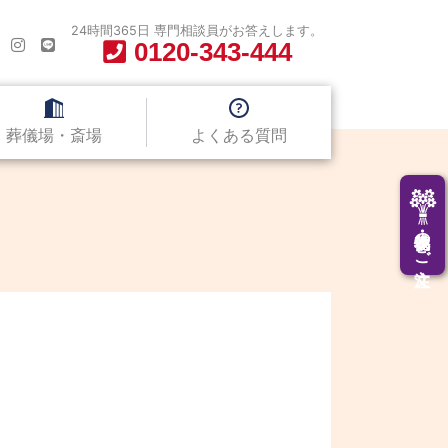
24時間365日 専門相談員がお答えします。
0120-343-444
葬儀場・斎場
よくある質問
供花・供物のご注文