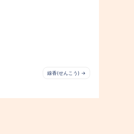
線香(せんこう)