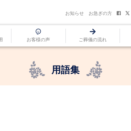
お知らせ
お急ぎの方
用
お客様の声
ご葬儀の流れ
用語集