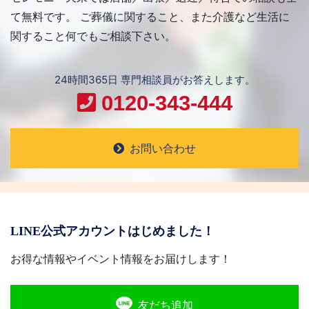
て無料です。 ご葬儀に関すること、また介護など生活に
関すること何でもご相談下さい。
24時間365日 専門相談員がお答えします。
0120-343-444
お問い合わせ
LINE公式アカウントはじめました！
お得な情報やイベント情報をお届けします！
友だち追加